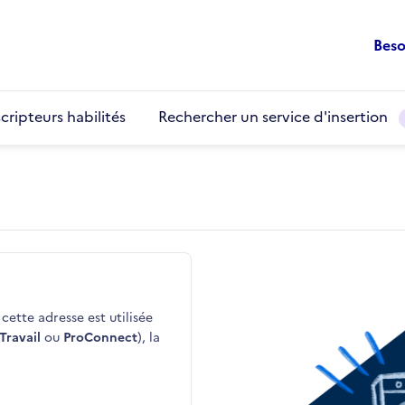
Beso
cripteurs habilités
Rechercher un service d'insertion
cette adresse est utilisée
Travail
ou
ProConnect
), la