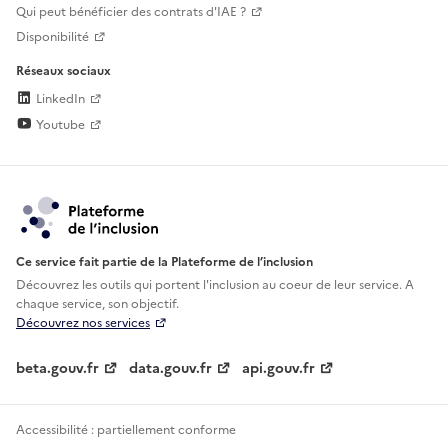
Qui peut bénéficier des contrats d'IAE ?
Disponibilité
Réseaux sociaux
LinkedIn
Youtube
Ce service fait partie de la Plateforme de l’inclusion
Découvrez les outils qui portent l'inclusion au
coeur de leur service. A
chaque service, son objectif.
Découvrez nos services
beta.gouv.fr
data.gouv.fr
api.gouv.fr
Accessibilité : partiellement conforme