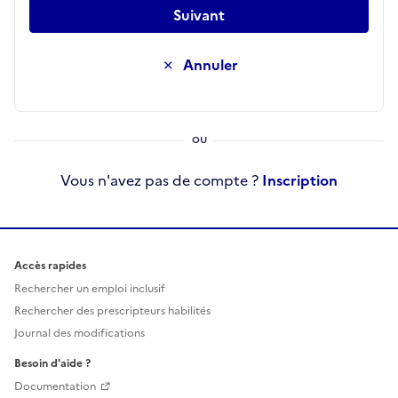
Suivant
Annuler
Vous n'avez pas de compte ?
Inscription
Accès rapides
Rechercher un emploi inclusif
Rechercher des prescripteurs habilités
Journal des modifications
Besoin d'aide ?
Documentation