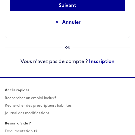
Suivant
Annuler
Vous n'avez pas de compte ?
Inscription
Accès rapides
Rechercher un emploi inclusif
Rechercher des prescripteurs habilités
Journal des modifications
Besoin d'aide ?
Documentation