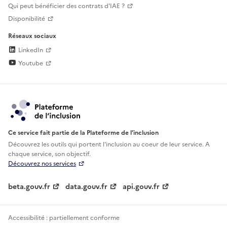
Qui peut bénéficier des contrats d'IAE ?
Disponibilité
Réseaux sociaux
LinkedIn
Youtube
Ce service fait partie de la Plateforme de l’inclusion
Découvrez les outils qui portent l'inclusion au
coeur de leur service. A
chaque service, son objectif.
Découvrez nos services
beta.gouv.fr
data.gouv.fr
api.gouv.fr
Accessibilité : partiellement conforme