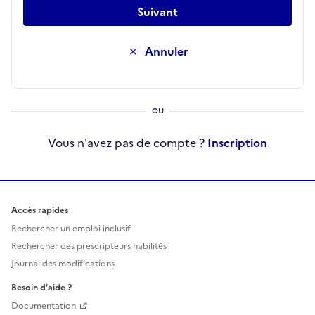
Suivant
Annuler
Vous n'avez pas de compte ?
Inscription
Accès rapides
Rechercher un emploi inclusif
Rechercher des prescripteurs habilités
Journal des modifications
Besoin d'aide ?
Documentation