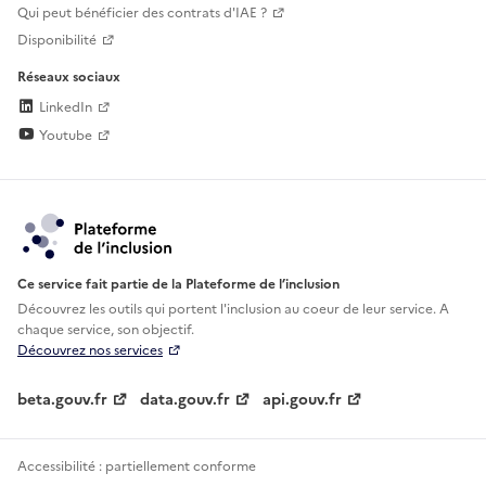
Qui peut bénéficier des contrats d'IAE ?
Disponibilité
Réseaux sociaux
LinkedIn
Youtube
Ce service fait partie de la Plateforme de l’inclusion
Découvrez les outils qui portent l'inclusion au
coeur de leur service. A
chaque service, son objectif.
Découvrez nos services
beta.gouv.fr
data.gouv.fr
api.gouv.fr
Accessibilité : partiellement conforme