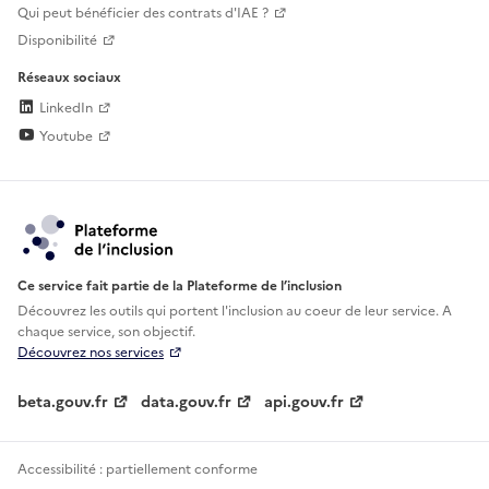
Qui peut bénéficier des contrats d'IAE ?
Disponibilité
Réseaux sociaux
LinkedIn
Youtube
Ce service fait partie de la Plateforme de l’inclusion
Découvrez les outils qui portent l'inclusion au
coeur de leur service. A
chaque service, son objectif.
Découvrez nos services
beta.gouv.fr
data.gouv.fr
api.gouv.fr
Accessibilité : partiellement conforme