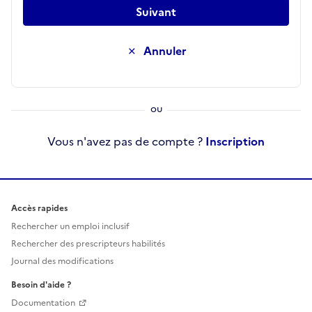
Suivant
Annuler
Vous n'avez pas de compte ?
Inscription
Accès rapides
Rechercher un emploi inclusif
Rechercher des prescripteurs habilités
Journal des modifications
Besoin d'aide ?
Documentation