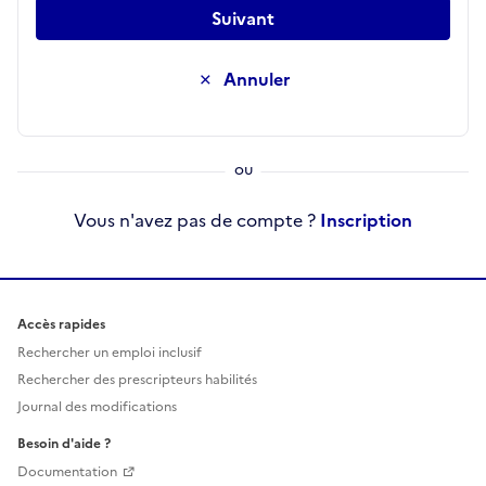
Suivant
Annuler
Vous n'avez pas de compte ?
Inscription
Accès rapides
Rechercher un emploi inclusif
Rechercher des prescripteurs habilités
Journal des modifications
Besoin d'aide ?
Documentation