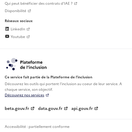
Qui peut bénéficier des contrats d'IAE ?
Disponibilité
Réseaux sociaux
LinkedIn
Youtube
Ce service fait partie de la Plateforme de l’inclusion
Découvrez les outils qui portent l'inclusion au
coeur de leur service. A
chaque service, son objectif.
Découvrez nos services
beta.gouv.fr
data.gouv.fr
api.gouv.fr
Accessibilité : partiellement conforme