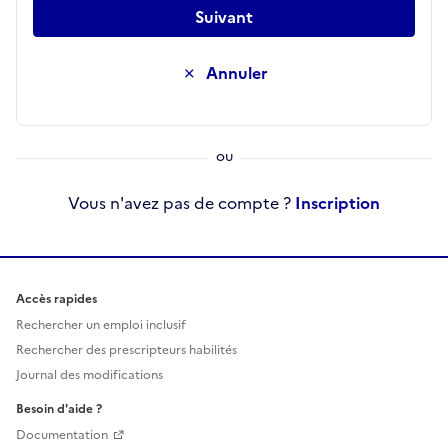
Suivant
Annuler
Vous n'avez pas de compte ?
Inscription
Accès rapides
Rechercher un emploi inclusif
Rechercher des prescripteurs habilités
Journal des modifications
Besoin d'aide ?
Documentation