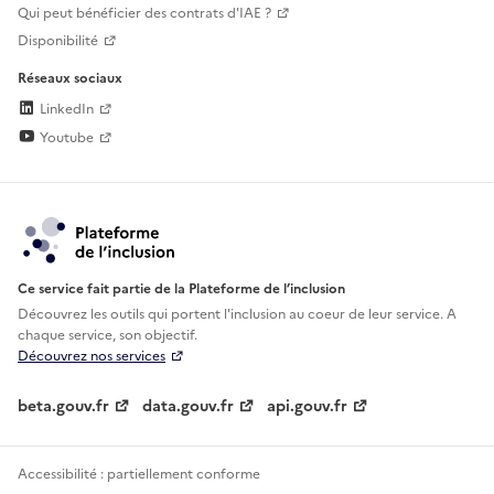
Qui peut bénéficier des contrats d'IAE ?
Disponibilité
Réseaux sociaux
LinkedIn
Youtube
Ce service fait partie de la Plateforme de l’inclusion
Découvrez les outils qui portent l'inclusion au
coeur de leur service. A
chaque service, son objectif.
Découvrez nos services
beta.gouv.fr
data.gouv.fr
api.gouv.fr
Accessibilité : partiellement conforme