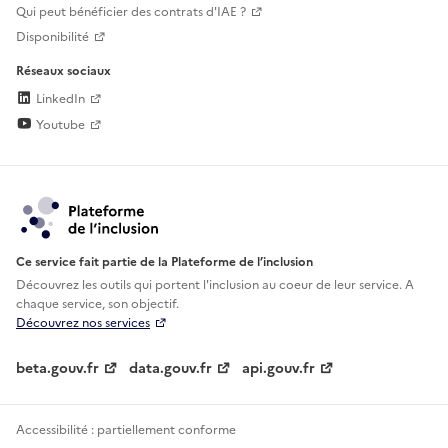
Qui peut bénéficier des contrats d'IAE ?
Disponibilité
Réseaux sociaux
LinkedIn
Youtube
Ce service fait partie de la Plateforme de l’inclusion
Découvrez les outils qui portent l'inclusion au
coeur de leur service. A
chaque service, son objectif.
Découvrez nos services
beta.gouv.fr
data.gouv.fr
api.gouv.fr
Accessibilité : partiellement conforme