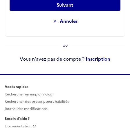
Suivant
Annuler
Vous n'avez pas de compte ?
Inscription
Accès rapides
Rechercher un emploi inclusif
Rechercher des prescripteurs habilités
Journal des modifications
Besoin d'aide ?
Documentation