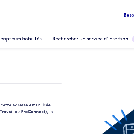
Beso
cripteurs habilités
Rechercher un service d'insertion
cette adresse est utilisée
Travail
ou
ProConnect
), la