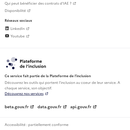
Qui peut bénéficier des contrats d'IAE ?
Disponibilité
Réseaux sociaux
LinkedIn
Youtube
Ce service fait partie de la Plateforme de l’inclusion
Découvrez les outils qui portent l'inclusion au
coeur de leur service. A
chaque service, son objectif.
Découvrez nos services
beta.gouv.fr
data.gouv.fr
api.gouv.fr
Accessibilité : partiellement conforme