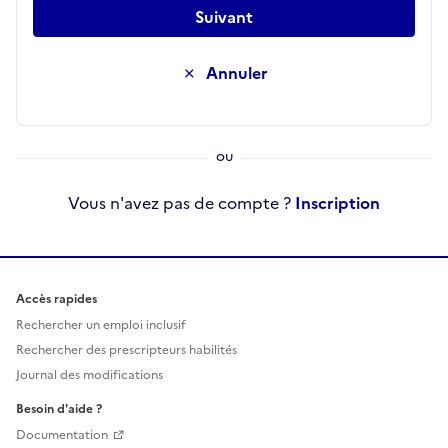
Suivant
Annuler
Vous n'avez pas de compte ?
Inscription
Accès rapides
Rechercher un emploi inclusif
Rechercher des prescripteurs habilités
Journal des modifications
Besoin d'aide ?
Documentation