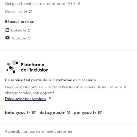
Qui peut bénéficier des contrats d'IAE ?
Disponibilité
Réseaux sociaux
LinkedIn
Youtube
Ce service fait partie de la Plateforme de l’inclusion
Découvrez les outils qui portent l'inclusion au
coeur de leur service. A
chaque service, son objectif.
Découvrez nos services
beta.gouv.fr
data.gouv.fr
api.gouv.fr
Accessibilité : partiellement conforme