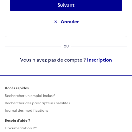
Suivant
Annuler
Vous n'avez pas de compte ?
Inscription
Accès rapides
Rechercher un emploi inclusif
Rechercher des prescripteurs habilités
Journal des modifications
Besoin d'aide ?
Documentation