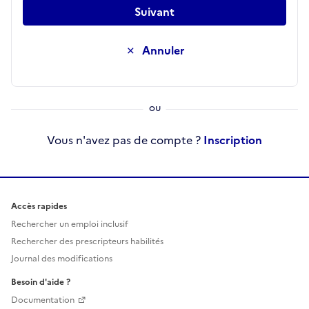
Suivant
Annuler
Vous n'avez pas de compte ?
Inscription
Accès rapides
Rechercher un emploi inclusif
Rechercher des prescripteurs habilités
Journal des modifications
Besoin d'aide ?
Documentation