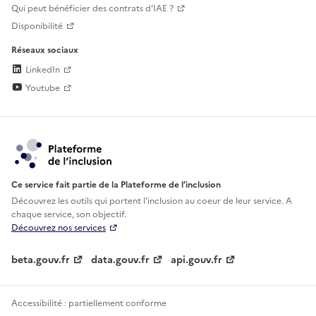
Qui peut bénéficier des contrats d'IAE ?
Disponibilité
Réseaux sociaux
LinkedIn
Youtube
Ce service fait partie de la Plateforme de l’inclusion
Découvrez les outils qui portent l'inclusion au
coeur de leur service. A
chaque service, son objectif.
Découvrez nos services
beta.gouv.fr
data.gouv.fr
api.gouv.fr
Accessibilité : partiellement conforme