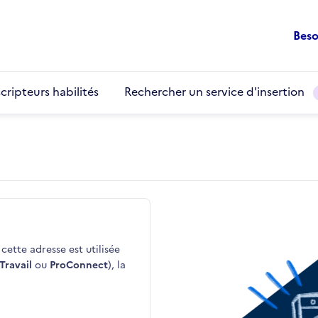
Beso
cripteurs habilités
Rechercher un service d'insertion
cette adresse est utilisée
Travail
ou
ProConnect
), la