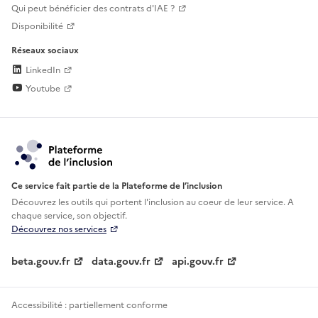
Qui peut bénéficier des contrats d'IAE ?
Disponibilité
Réseaux sociaux
LinkedIn
Youtube
Ce service fait partie de la Plateforme de l’inclusion
Découvrez les outils qui portent l'inclusion au
coeur de leur service. A
chaque service, son objectif.
Découvrez nos services
beta.gouv.fr
data.gouv.fr
api.gouv.fr
Accessibilité : partiellement conforme