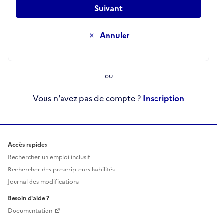
Suivant
Annuler
Vous n'avez pas de compte ?
Inscription
Accès rapides
Rechercher un emploi inclusif
Rechercher des prescripteurs habilités
Journal des modifications
Besoin d'aide ?
Documentation