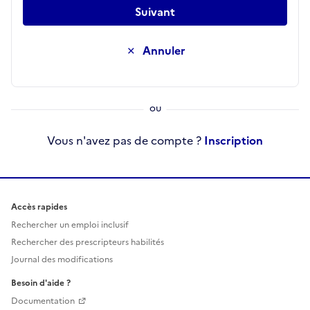
Suivant
Annuler
Vous n'avez pas de compte ?
Inscription
Accès rapides
Rechercher un emploi inclusif
Rechercher des prescripteurs habilités
Journal des modifications
Besoin d'aide ?
Documentation