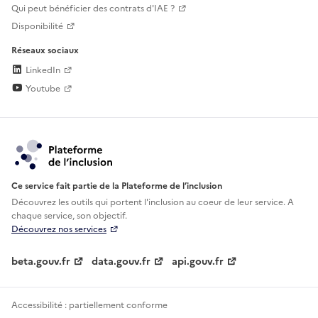
Qui peut bénéficier des contrats d'IAE ?
Disponibilité
Réseaux sociaux
LinkedIn
Youtube
Ce service fait partie de la Plateforme de l’inclusion
Découvrez les outils qui portent l'inclusion au
coeur de leur service. A
chaque service, son objectif.
Découvrez nos services
beta.gouv.fr
data.gouv.fr
api.gouv.fr
Accessibilité : partiellement conforme