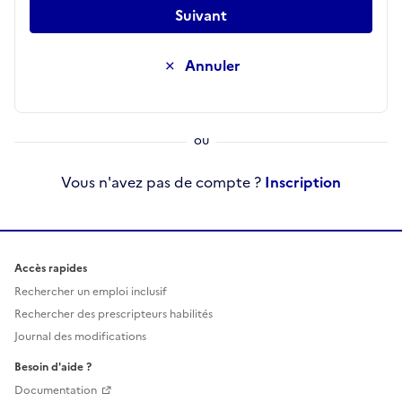
Suivant
Annuler
Vous n'avez pas de compte ?
Inscription
Accès rapides
Rechercher un emploi inclusif
Rechercher des prescripteurs habilités
Journal des modifications
Besoin d'aide ?
Documentation