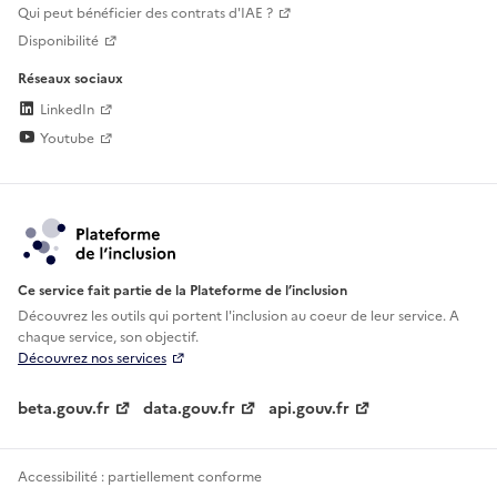
Qui peut bénéficier des contrats d'IAE ?
Disponibilité
Réseaux sociaux
LinkedIn
Youtube
Ce service fait partie de la Plateforme de l’inclusion
Découvrez les outils qui portent l'inclusion au
coeur de leur service. A
chaque service, son objectif.
Découvrez nos services
beta.gouv.fr
data.gouv.fr
api.gouv.fr
Accessibilité : partiellement conforme