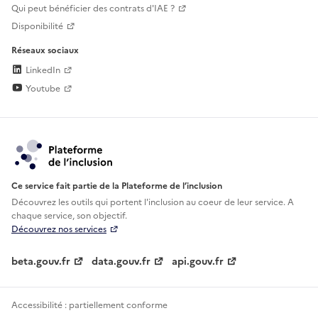
Qui peut bénéficier des contrats d'IAE ?
Disponibilité
Réseaux sociaux
LinkedIn
Youtube
Ce service fait partie de la Plateforme de l’inclusion
Découvrez les outils qui portent l'inclusion au
coeur de leur service. A
chaque service, son objectif.
Découvrez nos services
beta.gouv.fr
data.gouv.fr
api.gouv.fr
Accessibilité : partiellement conforme