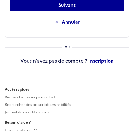
Suivant
Annuler
Vous n'avez pas de compte ?
Inscription
Accès rapides
Rechercher un emploi inclusif
Rechercher des prescripteurs habilités
Journal des modifications
Besoin d'aide ?
Documentation