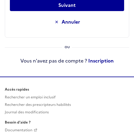
Suivant
Annuler
Vous n'avez pas de compte ?
Inscription
Accès rapides
Rechercher un emploi inclusif
Rechercher des prescripteurs habilités
Journal des modifications
Besoin d'aide ?
Documentation