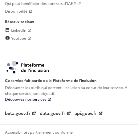
Qui peut bénéficier des contrats d'IAE ?
Disponibilité
Réseaux sociaux
LinkedIn
Youtube
Ce service fait partie de la Plateforme de l’inclusion
Découvrez les outils qui portent l'inclusion au
coeur de leur service. A
chaque service, son objectif.
Découvrez nos services
beta.gouv.fr
data.gouv.fr
api.gouv.fr
Accessibilité : partiellement conforme