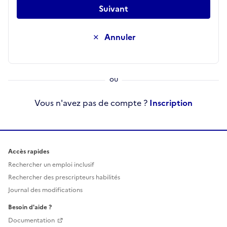
Suivant
Annuler
Vous n'avez pas de compte ?
Inscription
Accès rapides
Rechercher un emploi inclusif
Rechercher des prescripteurs habilités
Journal des modifications
Besoin d'aide ?
Documentation