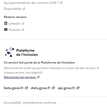
Qui peut bénéficier des contrats d'IAE ?
Disponibilité
Réseaux sociaux
LinkedIn
Youtube
Ce service fait partie de la Plateforme de l’inclusion
Découvrez les outils qui portent l'inclusion au
coeur de leur service. A
chaque service, son objectif.
Découvrez nos services
beta.gouv.fr
data.gouv.fr
api.gouv.fr
Accessibilité : partiellement conforme