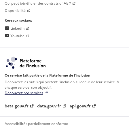
Qui peut bénéficier des contrats d'IAE ?
Disponibilité
Réseaux sociaux
LinkedIn
Youtube
Ce service fait partie de la Plateforme de l’inclusion
Découvrez les outils qui portent l'inclusion au
coeur de leur service. A
chaque service, son objectif.
Découvrez nos services
beta.gouv.fr
data.gouv.fr
api.gouv.fr
Accessibilité : partiellement conforme