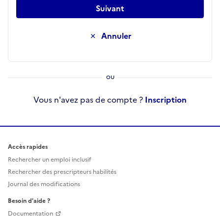
Suivant
Annuler
Vous n'avez pas de compte ?
Inscription
Accès rapides
Rechercher un emploi inclusif
Rechercher des prescripteurs habilités
Journal des modifications
Besoin d'aide ?
Documentation