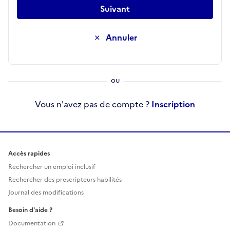
Suivant
Annuler
Vous n'avez pas de compte ?
Inscription
Accès rapides
Rechercher un emploi inclusif
Rechercher des prescripteurs habilités
Journal des modifications
Besoin d'aide ?
Documentation