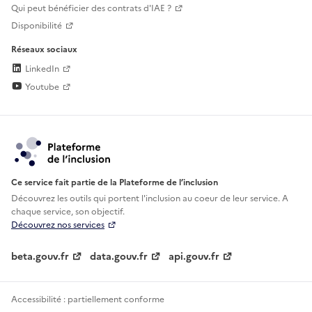
Qui peut bénéficier des contrats d'IAE ?
Disponibilité
Réseaux sociaux
LinkedIn
Youtube
Ce service fait partie de la Plateforme de l’inclusion
Découvrez les outils qui portent l'inclusion au
coeur de leur service. A
chaque service, son objectif.
Découvrez nos services
beta.gouv.fr
data.gouv.fr
api.gouv.fr
Accessibilité : partiellement conforme