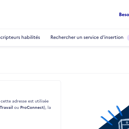
Beso
cripteurs habilités
Rechercher un service d'insertion
cette adresse est utilisée
Travail
ou
ProConnect
), la