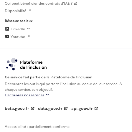
Qui peut bénéficier des contrats d'IAE ?
Disponibilité
Réseaux sociaux
LinkedIn
Youtube
Ce service fait partie de la Plateforme de l’inclusion
Découvrez les outils qui portent l'inclusion au
coeur de leur service. A
chaque service, son objectif.
Découvrez nos services
beta.gouv.fr
data.gouv.fr
api.gouv.fr
Accessibilité : partiellement conforme