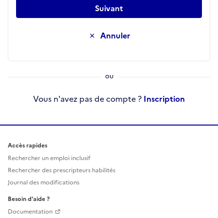
Suivant
Annuler
Vous n'avez pas de compte ?
Inscription
Accès rapides
Rechercher un emploi inclusif
Rechercher des prescripteurs habilités
Journal des modifications
Besoin d'aide ?
Documentation