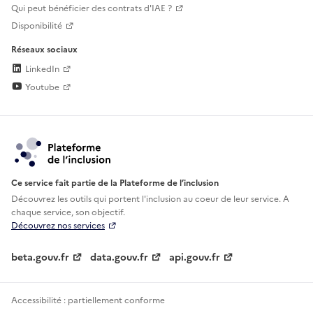
Qui peut bénéficier des contrats d'IAE ?
Disponibilité
Réseaux sociaux
LinkedIn
Youtube
Ce service fait partie de la Plateforme de l’inclusion
Découvrez les outils qui portent l'inclusion au
coeur de leur service. A
chaque service, son objectif.
Découvrez nos services
beta.gouv.fr
data.gouv.fr
api.gouv.fr
Accessibilité : partiellement conforme