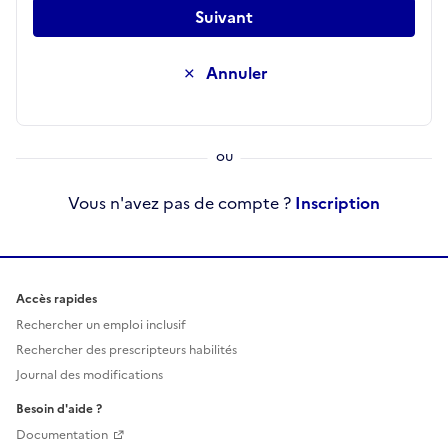
Suivant
Annuler
Vous n'avez pas de compte ?
Inscription
Accès rapides
Rechercher un emploi inclusif
Rechercher des prescripteurs habilités
Journal des modifications
Besoin d'aide ?
Documentation