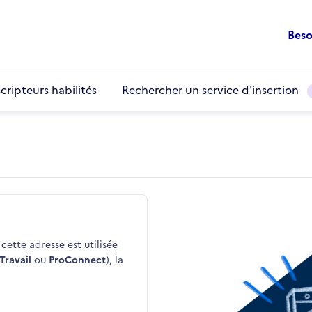
Beso
cripteurs habilités
Rechercher un service d'insertion
cette adresse est utilisée
Travail
ou
ProConnect
), la