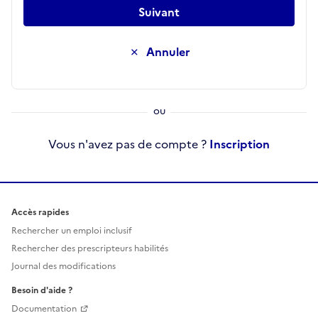
Suivant
Annuler
Vous n'avez pas de compte ?
Inscription
Accès rapides
Rechercher un emploi inclusif
Rechercher des prescripteurs habilités
Journal des modifications
Besoin d'aide ?
Documentation