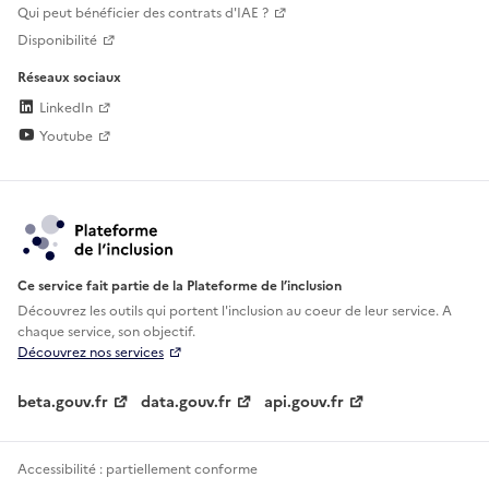
Qui peut bénéficier des contrats d'IAE ?
Disponibilité
Réseaux sociaux
LinkedIn
Youtube
Ce service fait partie de la Plateforme de l’inclusion
Découvrez les outils qui portent l'inclusion au
coeur de leur service. A
chaque service, son objectif.
Découvrez nos services
beta.gouv.fr
data.gouv.fr
api.gouv.fr
Accessibilité : partiellement conforme