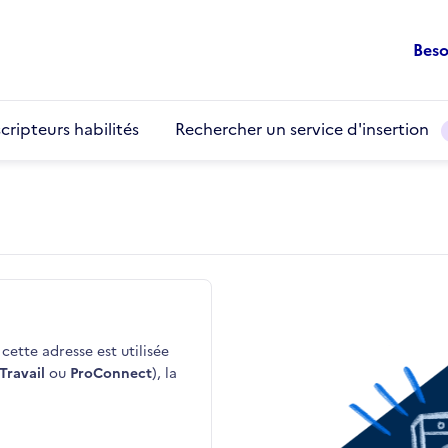
Beso
cripteurs habilités
Rechercher un service d'insertion
cette adresse est utilisée
Travail
ou
ProConnect
), la