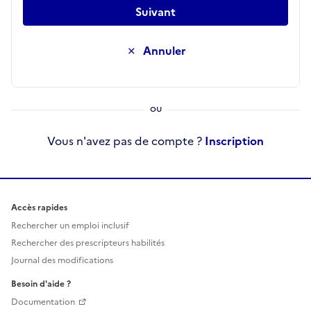
Suivant
Annuler
Vous n'avez pas de compte ?
Inscription
Accès rapides
Rechercher un emploi inclusif
Rechercher des prescripteurs habilités
Journal des modifications
Besoin d'aide ?
Documentation