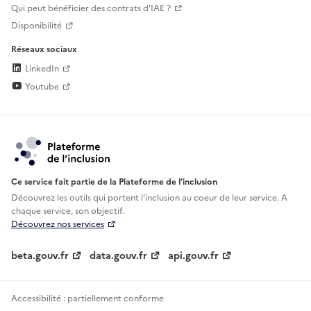
Qui peut bénéficier des contrats d'IAE ?
Disponibilité
Réseaux sociaux
LinkedIn
Youtube
Ce service fait partie de la Plateforme de l’inclusion
Découvrez les outils qui portent l'inclusion au
coeur de leur service. A
chaque service, son objectif.
Découvrez nos services
beta.gouv.fr
data.gouv.fr
api.gouv.fr
Accessibilité : partiellement conforme