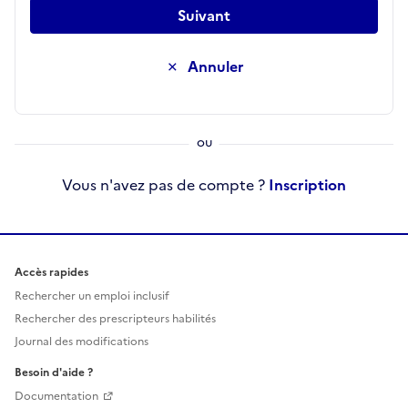
Suivant
Annuler
Vous n'avez pas de compte ?
Inscription
Accès rapides
Rechercher un emploi inclusif
Rechercher des prescripteurs habilités
Journal des modifications
Besoin d'aide ?
Documentation