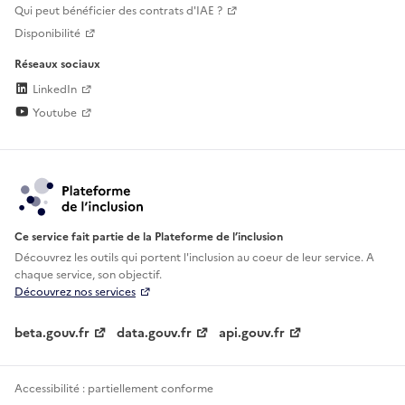
Qui peut bénéficier des contrats d'IAE ?
Disponibilité
Réseaux sociaux
LinkedIn
Youtube
Ce service fait partie de la Plateforme de l’inclusion
Découvrez les outils qui portent l'inclusion au
coeur de leur service. A
chaque service, son objectif.
Découvrez nos services
beta.gouv.fr
data.gouv.fr
api.gouv.fr
Accessibilité : partiellement conforme