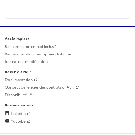
Accès rapides
Rechercher un emploi inclusif
Rechercher des prescripteurs habilités
Journal des modifications
Besoin d'aide ?
Documentation
Qui peut bénéficier des contrats d'IAE ?
Disponibilité
Réseaux sociaux
LinkedIn
Youtube