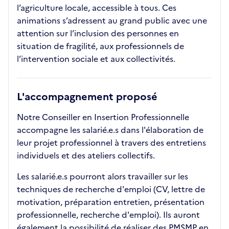
l’agriculture locale, accessible à tous. Ces
animations s’adressent au grand public avec une
attention sur l’inclusion des personnes en
situation de fragilité, aux professionnels de
l’intervention sociale et aux collectivités.
L'accompagnement proposé
Notre Conseiller en Insertion Professionnelle
accompagne les salarié.e.s dans l'élaboration de
leur projet professionnel à travers des entretiens
individuels et des ateliers collectifs.
Les salarié.e.s pourront alors travailler sur les
techniques de recherche d'emploi (CV, lettre de
motivation, préparation entretien, présentation
professionnelle, recherche d'emploi). Ils auront
également la possibilité de réaliser des PMSMP en