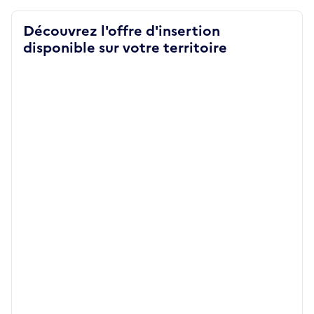
Découvrez l'offre d'insertion
disponible sur votre territoire