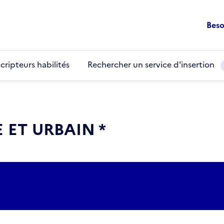
Beso
cripteurs habilités
Rechercher un service d'insertion
 ET URBAIN *