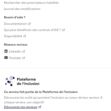
Rechercher des prescripteurs habilités
Journal des modifications
Besoin d'aide ?
Documentation
Qui peut bénéficier des contrats d'IAE ?
Disponibilité
Réseaux sociaux
LinkedIn
Youtube
Ce service fait partie de la Plateforme de l’inclusion
Découvrez les outils qui portent l'inclusion au
coeur de leur service. A
chaque service, son objectif.
Découvrez nos services