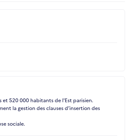
et 520 000 habitants de l'Est parisien.
ement la gestion des clauses d’insertion des
se sociale.