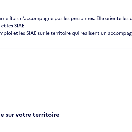
Marne Bois n'accompagne pas les personnes. Elle oriente les 
et les SIAE.
emploi et les SIAE sur le territoire qui réalisent un accompa
e sur votre territoire