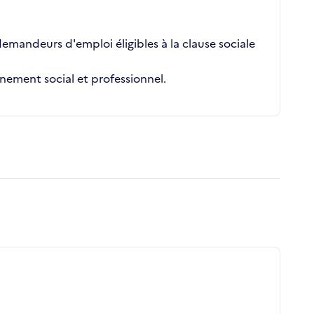
demandeurs d'emploi éligibles à la clause sociale
gnement social et professionnel.