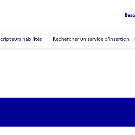
Beso
cripteurs habilités
Rechercher un service d'insertion