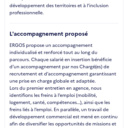
développement des territoires et à l’inclusion
professionnelle.
L'accompagnement proposé
ERGOS propose un accompagnement
individualisé et renforcé tout au long du
parcours. Chaque salarié en insertion bénéficie
d’un accompagnement par nos Chargé(es) de
recrutement et d’accompagnement garantissant
une prise en charge globale et adaptée.
Lors du premier entretien en agence, nous
identifions les freins à l’emploi (mobilité,
logement, santé, compétences…), ainsi que les
freins liés à l’emploi. En parallèle, un travail de
développement commercial est mené en continu
afin de diversifier les opportunités de missions et