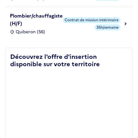
Plombier/chauffagiste
Contrat de mission intérimaire
(H/F)
35h/semaine
Quiberon (56)
Découvrez l'offre d'insertion
disponible sur votre territoire