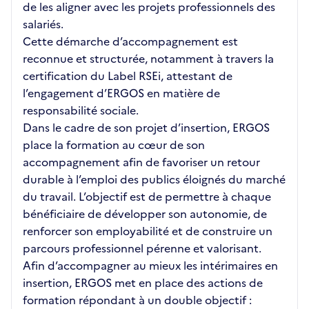
de les aligner avec les projets professionnels des
salariés.
Cette démarche d’accompagnement est
reconnue et structurée, notamment à travers la
certification du Label RSEi, attestant de
l’engagement d’ERGOS en matière de
responsabilité sociale.
Dans le cadre de son projet d’insertion, ERGOS
place la formation au cœur de son
accompagnement afin de favoriser un retour
durable à l’emploi des publics éloignés du marché
du travail. L’objectif est de permettre à chaque
bénéficiaire de développer son autonomie, de
renforcer son employabilité et de construire un
parcours professionnel pérenne et valorisant.
Afin d’accompagner au mieux les intérimaires en
insertion, ERGOS met en place des actions de
formation répondant à un double objectif :