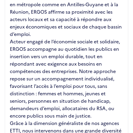
en métropole comme en Antilles-Guyane et à la
Réunion, ERGOS affirme sa proximité avec les
acteurs locaux et sa capacité à répondre aux
enjeux économiques et sociaux de chaque bassin
d’emploi.
Acteur engagé de l’économie sociale et solidaire,
ERGOS accompagne au quotidien les publics en
insertion vers un emploi durable, tout en
répondant avec exigence aux besoins en
compétences des entreprises. Notre approche
repose sur un accompagnement individualisé,
favorisant l’accès à l’emploi pour tous, sans
distinction : femmes et hommes, jeunes et
seniors, personnes en situation de handicap,
demandeurs d’emploi, allocataires du RSA, ou
encore publics sous main de justice.
Grâce à la dimension généraliste de nos agences
ETTI, nous intervenons dans une grande diversité