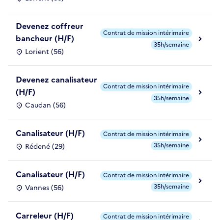
Devenez coffreur
Contrat de mission intérimaire
bancheur (H/F)
35h/semaine
Lorient (56)
Devenez canalisateur
Contrat de mission intérimaire
(H/F)
35h/semaine
Caudan (56)
Canalisateur (H/F)
Contrat de mission intérimaire
35h/semaine
Rédené (29)
Canalisateur (H/F)
Contrat de mission intérimaire
35h/semaine
Vannes (56)
Carreleur (H/F)
Contrat de mission intérimaire