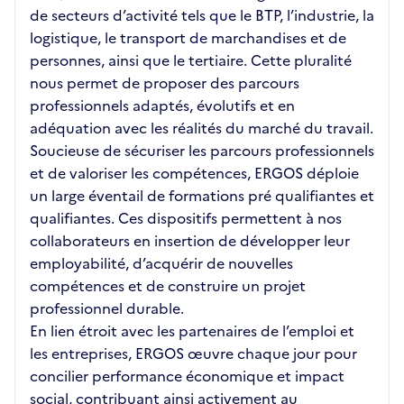
de secteurs d’activité tels que le BTP, l’industrie, la
logistique, le transport de marchandises et de
personnes, ainsi que le tertiaire. Cette pluralité
nous permet de proposer des parcours
professionnels adaptés, évolutifs et en
adéquation avec les réalités du marché du travail.
Soucieuse de sécuriser les parcours professionnels
et de valoriser les compétences, ERGOS déploie
un large éventail de formations pré qualifiantes et
qualifiantes. Ces dispositifs permettent à nos
collaborateurs en insertion de développer leur
employabilité, d’acquérir de nouvelles
compétences et de construire un projet
professionnel durable.
En lien étroit avec les partenaires de l’emploi et
les entreprises, ERGOS œuvre chaque jour pour
concilier performance économique et impact
social, contribuant ainsi activement au