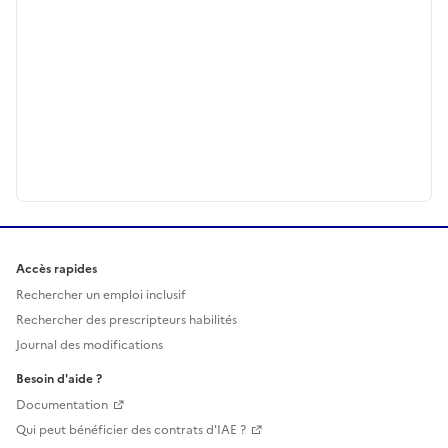
Accès rapides
Rechercher un emploi inclusif
Rechercher des prescripteurs habilités
Journal des modifications
Besoin d'aide ?
Documentation
Qui peut bénéficier des contrats d'IAE ?