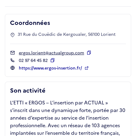
Coordonnées
31 Rue du Couëdic de Kergoualer, 56100 Lorient
ergos.lorient@actualgroup.com
Copier
02 97 64 45 82
Copier
https://www.ergos-insertion.fr/
Son activité
L’ETTI « ERGOS – L’insertion par ACTUAL »
s’inscrit dans une dynamique forte, portée par 30
années d’expertise au service de l’insertion
professionnelle. Avec un réseau de 103 agences
implantées sur l’ensemble du territoire français,