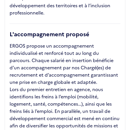
développement des territoires et à l’inclusion
professionnelle.
L'accompagnement proposé
ERGOS propose un accompagnement
individualisé et renforcé tout au long du
parcours. Chaque salarié en insertion bénéficie
d’un accompagnement par nos Chargé(es) de
recrutement et d’accompagnement garantissant
une prise en charge globale et adaptée.
Lors du premier entretien en agence, nous
identifions les freins à l’emploi (mobilité,
logement, santé, compétences…), ainsi que les
freins liés à l’emploi. En parallèle, un travail de
développement commercial est mené en continu
afin de diversifier les opportunités de missions et