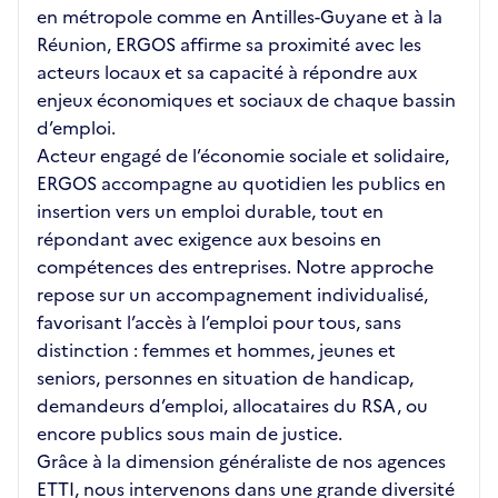
en métropole comme en Antilles-Guyane et à la
Réunion, ERGOS affirme sa proximité avec les
acteurs locaux et sa capacité à répondre aux
enjeux économiques et sociaux de chaque bassin
d’emploi.
Acteur engagé de l’économie sociale et solidaire,
ERGOS accompagne au quotidien les publics en
insertion vers un emploi durable, tout en
répondant avec exigence aux besoins en
compétences des entreprises. Notre approche
repose sur un accompagnement individualisé,
favorisant l’accès à l’emploi pour tous, sans
distinction : femmes et hommes, jeunes et
seniors, personnes en situation de handicap,
demandeurs d’emploi, allocataires du RSA, ou
encore publics sous main de justice.
Grâce à la dimension généraliste de nos agences
ETTI, nous intervenons dans une grande diversité