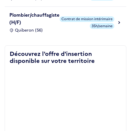
Plombier/chauffagiste
Contrat de mission intérimaire
(H/F)
35h/semaine
Quiberon (56)
Découvrez l'offre d'insertion
disponible sur votre territoire