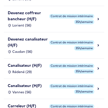
Devenez coffreur
Contrat de mission intérimaire
bancheur (H/F)
35h/semaine
Lorient (56)
Devenez canalisateur
Contrat de mission intérimaire
(H/F)
35h/semaine
Caudan (56)
Canalisateur (H/F)
Contrat de mission intérimaire
35h/semaine
Rédené (29)
Canalisateur (H/F)
Contrat de mission intérimaire
35h/semaine
Vannes (56)
Carreleur (H/F)
Contrat de mission intérimaire