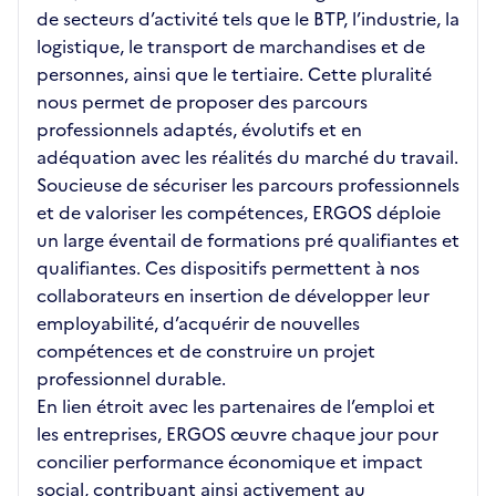
de secteurs d’activité tels que le BTP, l’industrie, la
logistique, le transport de marchandises et de
personnes, ainsi que le tertiaire. Cette pluralité
nous permet de proposer des parcours
professionnels adaptés, évolutifs et en
adéquation avec les réalités du marché du travail.
Soucieuse de sécuriser les parcours professionnels
et de valoriser les compétences, ERGOS déploie
un large éventail de formations pré qualifiantes et
qualifiantes. Ces dispositifs permettent à nos
collaborateurs en insertion de développer leur
employabilité, d’acquérir de nouvelles
compétences et de construire un projet
professionnel durable.
En lien étroit avec les partenaires de l’emploi et
les entreprises, ERGOS œuvre chaque jour pour
concilier performance économique et impact
social, contribuant ainsi activement au