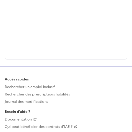
Accès rapides
Rechercher un emploi inclusif
Rechercher des prescripteurs habilités
Journal des modifications
Besoin d'aide ?
Documentation
Qui peut bénéficier des contrats d'IAE ?