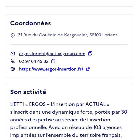
Coordonnées
31 Rue du Couëdic de Kergoualer, 56100 Lorient
ergos.lorient@actualgroup.com
Copier
02 97 64 45 82
Copier
https://www.ergos-insertion.fr/
Son activité
L’ETTI « ERGOS – L’insertion par ACTUAL »
s’inscrit dans une dynamique forte, portée par 30
années d’expertise au service de l’insertion
professionnelle. Avec un réseau de 103 agences
implantées sur l’ensemble du territoire français,