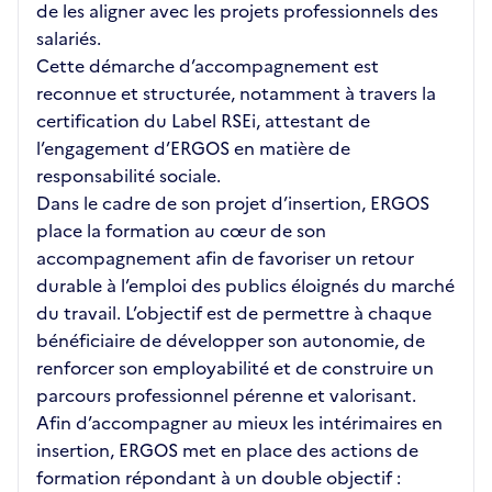
de les aligner avec les projets professionnels des
salariés.
Cette démarche d’accompagnement est
reconnue et structurée, notamment à travers la
certification du Label RSEi, attestant de
l’engagement d’ERGOS en matière de
responsabilité sociale.
Dans le cadre de son projet d’insertion, ERGOS
place la formation au cœur de son
accompagnement afin de favoriser un retour
durable à l’emploi des publics éloignés du marché
du travail. L’objectif est de permettre à chaque
bénéficiaire de développer son autonomie, de
renforcer son employabilité et de construire un
parcours professionnel pérenne et valorisant.
Afin d’accompagner au mieux les intérimaires en
insertion, ERGOS met en place des actions de
formation répondant à un double objectif :