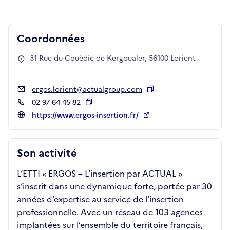
Coordonnées
31 Rue du Couëdic de Kergoualer, 56100 Lorient
ergos.lorient@actualgroup.com
Copier
02 97 64 45 82
Copier
https://www.ergos-insertion.fr/
Son activité
L’ETTI « ERGOS – L’insertion par ACTUAL »
s’inscrit dans une dynamique forte, portée par 30
années d’expertise au service de l’insertion
professionnelle. Avec un réseau de 103 agences
implantées sur l’ensemble du territoire français,