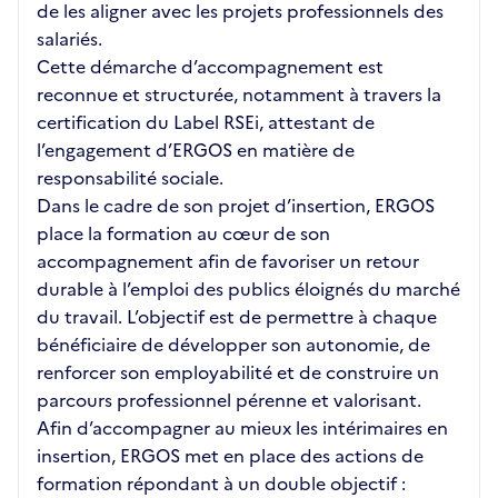
de les aligner avec les projets professionnels des
salariés.
Cette démarche d’accompagnement est
reconnue et structurée, notamment à travers la
certification du Label RSEi, attestant de
l’engagement d’ERGOS en matière de
responsabilité sociale.
Dans le cadre de son projet d’insertion, ERGOS
place la formation au cœur de son
accompagnement afin de favoriser un retour
durable à l’emploi des publics éloignés du marché
du travail. L’objectif est de permettre à chaque
bénéficiaire de développer son autonomie, de
renforcer son employabilité et de construire un
parcours professionnel pérenne et valorisant.
Afin d’accompagner au mieux les intérimaires en
insertion, ERGOS met en place des actions de
formation répondant à un double objectif :