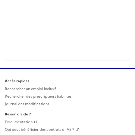
Accès rapides
Rechercher un emploi inclusif
Rechercher des prescripteurs habilités
Journal des modifications
Besoin d'aide ?
Documentation
Qui peut bénéficier des contrats d'IAE ?