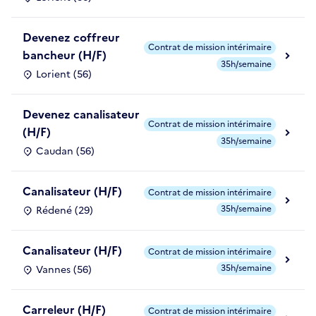
Devenez coffreur
Contrat de mission intérimaire
bancheur (H/F)
35h/semaine
Lorient (56)
Devenez canalisateur
Contrat de mission intérimaire
(H/F)
35h/semaine
Caudan (56)
Canalisateur (H/F)
Contrat de mission intérimaire
35h/semaine
Rédené (29)
Canalisateur (H/F)
Contrat de mission intérimaire
35h/semaine
Vannes (56)
Carreleur (H/F)
Contrat de mission intérimaire