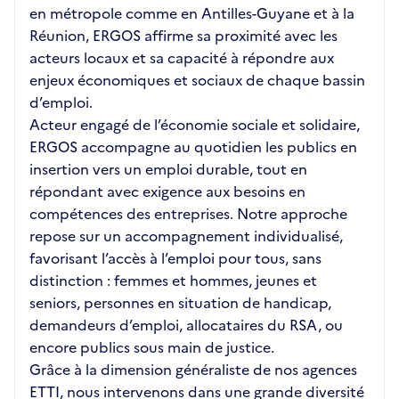
en métropole comme en Antilles-Guyane et à la
Réunion, ERGOS affirme sa proximité avec les
acteurs locaux et sa capacité à répondre aux
enjeux économiques et sociaux de chaque bassin
d’emploi.
Acteur engagé de l’économie sociale et solidaire,
ERGOS accompagne au quotidien les publics en
insertion vers un emploi durable, tout en
répondant avec exigence aux besoins en
compétences des entreprises. Notre approche
repose sur un accompagnement individualisé,
favorisant l’accès à l’emploi pour tous, sans
distinction : femmes et hommes, jeunes et
seniors, personnes en situation de handicap,
demandeurs d’emploi, allocataires du RSA, ou
encore publics sous main de justice.
Grâce à la dimension généraliste de nos agences
ETTI, nous intervenons dans une grande diversité