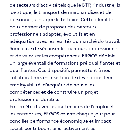
de secteurs d’activité tels que le BTP, l’industrie, la
logistique, le transport de marchandises et de
personnes, ainsi que le tertiaire. Cette pluralité
nous permet de proposer des parcours
professionnels adaptés, évolutifs et en
adéquation avec les réalités du marché du travail.
Soucieuse de sécuriser les parcours professionnels
et de valoriser les compétences, ERGOS déploie
un large éventail de formations pré qualifiantes et
qualifiantes. Ces dispositifs permettent à nos
collaborateurs en insertion de développer leur
employabilité, d’acquérir de nouvelles
compétences et de construire un projet
professionnel durable.
En lien étroit avec les partenaires de l’emploi et
les entreprises, ERGOS œuvre chaque jour pour
concilier performance économique et impact
social, contribuant ainsi activement au