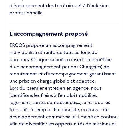
développement des territoires et à l’inclusion
professionnelle.
L'accompagnement proposé
ERGOS propose un accompagnement
individualisé et renforcé tout au long du
parcours. Chaque salarié en insertion bénéficie
d’un accompagnement par nos Chargé(es) de
recrutement et d’accompagnement garantissant
une prise en charge globale et adaptée.
Lors du premier entretien en agence, nous
identifions les freins à l’emploi (mobilité,
logement, santé, compétences…), ainsi que les
freins liés à l’emploi. En parallèle, un travail de
développement commercial est mené en continu
afin de diversifier les opportunités de missions et