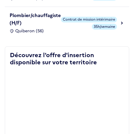
Plombier/chauffagiste
Contrat de mission intérimaire
(H/F)
35h/semaine
Quiberon (56)
Découvrez l'offre d'insertion
disponible sur votre territoire