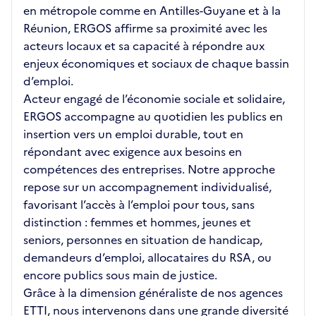
en métropole comme en Antilles-Guyane et à la
Réunion, ERGOS affirme sa proximité avec les
acteurs locaux et sa capacité à répondre aux
enjeux économiques et sociaux de chaque bassin
d’emploi.
Acteur engagé de l’économie sociale et solidaire,
ERGOS accompagne au quotidien les publics en
insertion vers un emploi durable, tout en
répondant avec exigence aux besoins en
compétences des entreprises. Notre approche
repose sur un accompagnement individualisé,
favorisant l’accès à l’emploi pour tous, sans
distinction : femmes et hommes, jeunes et
seniors, personnes en situation de handicap,
demandeurs d’emploi, allocataires du RSA, ou
encore publics sous main de justice.
Grâce à la dimension généraliste de nos agences
ETTI, nous intervenons dans une grande diversité