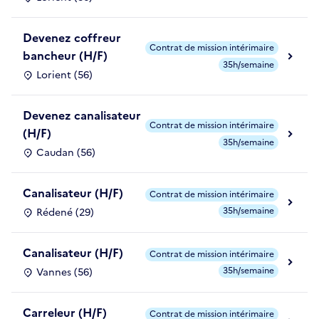
Devenez coffreur
Contrat de mission intérimaire
bancheur (H/F)
35h/semaine
Lorient (56)
Devenez canalisateur
Contrat de mission intérimaire
(H/F)
35h/semaine
Caudan (56)
Canalisateur (H/F)
Contrat de mission intérimaire
35h/semaine
Rédené (29)
Canalisateur (H/F)
Contrat de mission intérimaire
35h/semaine
Vannes (56)
Carreleur (H/F)
Contrat de mission intérimaire