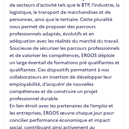
de secteurs d’activité tels que le BTP, l’industrie, la
logistique, le transport de marchandises et de
personnes, ainsi que le tertiaire. Cette pluralité
nous permet de proposer des parcours
professionnels adaptés, évolutifs et en
adéquation avec les réalités du marché du travail.
Soucieuse de sécuriser les parcours professionnels
et de valoriser les compétences, ERGOS déploie
un large éventail de formations pré qualifiantes et
qualifiantes. Ces dispositifs permettent à nos
collaborateurs en insertion de développer leur
employabilité, d’acquérir de nouvelles
compétences et de construire un projet
professionnel durable.
En lien étroit avec les partenaires de l’emploi et
les entreprises, ERGOS œuvre chaque jour pour
concilier performance économique et impact
social, contribuant ainsi activement au