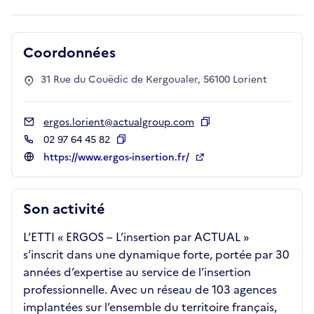
Coordonnées
31 Rue du Couëdic de Kergoualer, 56100 Lorient
ergos.lorient@actualgroup.com
Copier
02 97 64 45 82
Copier
https://www.ergos-insertion.fr/
Son activité
L’ETTI « ERGOS – L’insertion par ACTUAL »
s’inscrit dans une dynamique forte, portée par 30
années d’expertise au service de l’insertion
professionnelle. Avec un réseau de 103 agences
implantées sur l’ensemble du territoire français,