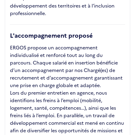
développement des territoires et à l’inclusion
professionnelle.
L'accompagnement proposé
ERGOS propose un accompagnement
individualisé et renforcé tout au long du
parcours. Chaque salarié en insertion bénéficie
d’un accompagnement par nos Chargé(es) de
recrutement et d’accompagnement garantissant
une prise en charge globale et adaptée.
Lors du premier entretien en agence, nous
identifions les freins à l’emploi (mobilité,
logement, santé, compétences…), ainsi que les
freins liés à l’emploi. En parallèle, un travail de
développement commercial est mené en continu
afin de diversifier les opportunités de missions et