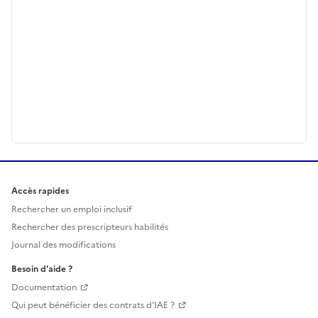
Accès rapides
Rechercher un emploi inclusif
Rechercher des prescripteurs habilités
Journal des modifications
Besoin d'aide ?
Documentation
Qui peut bénéficier des contrats d'IAE ?