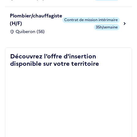
Plombier/chauffagiste
Contrat de mission intérimaire
(H/F)
35h/semaine
Quiberon (56)
Découvrez l'offre d'insertion
disponible sur votre territoire