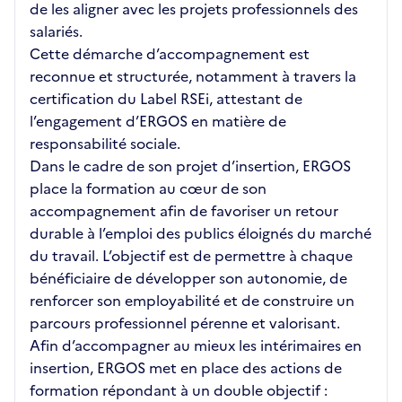
de les aligner avec les projets professionnels des
salariés.
Cette démarche d’accompagnement est
reconnue et structurée, notamment à travers la
certification du Label RSEi, attestant de
l’engagement d’ERGOS en matière de
responsabilité sociale.
Dans le cadre de son projet d’insertion, ERGOS
place la formation au cœur de son
accompagnement afin de favoriser un retour
durable à l’emploi des publics éloignés du marché
du travail. L’objectif est de permettre à chaque
bénéficiaire de développer son autonomie, de
renforcer son employabilité et de construire un
parcours professionnel pérenne et valorisant.
Afin d’accompagner au mieux les intérimaires en
insertion, ERGOS met en place des actions de
formation répondant à un double objectif :