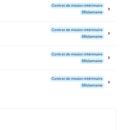
Contrat de mission intérimaire
35h/semaine
Contrat de mission intérimaire
35h/semaine
Contrat de mission intérimaire
35h/semaine
Contrat de mission intérimaire
35h/semaine