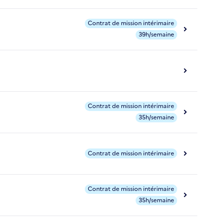
Contrat de mission intérimaire
39h/semaine
Contrat de mission intérimaire
35h/semaine
Contrat de mission intérimaire
Contrat de mission intérimaire
35h/semaine