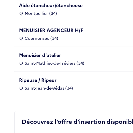
Aide étancheur/étancheuse
Montpellier (34)
MENUISIER AGENCEUR H/F
Cournonsec (34)
Menuisier d'atelier
Saint-Mathieu-de-Tréviers (34)
Ripeuse / Ripeur
Saint-Jean-de-Védas (34)
Découvrez l'offre d'insertion disponibl