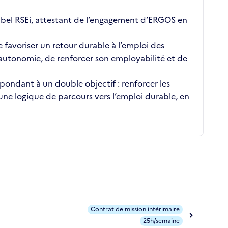
bel RSEi, attestant de l’engagement d’ERGOS en
favoriser un retour durable à l’emploi des
 autonomie, de renforcer son employabilité et de
pondant à un double objectif : renforcer les
 une logique de parcours vers l’emploi durable, en
Contrat de mission intérimaire
25h/semaine