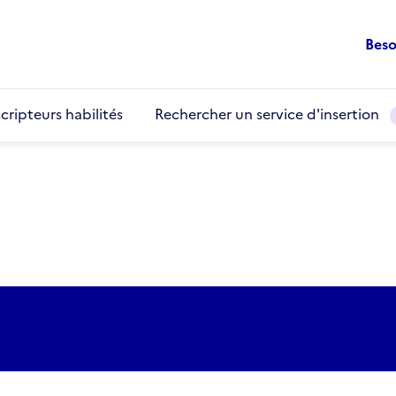
Beso
cripteurs habilités
Rechercher un service d'insertion