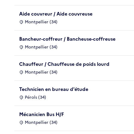
Aide couvreur / Aide couvreuse
Montpellier (34)
Bancheur-coffreur / Bancheuse-coffreuse
Montpellier (34)
Chauffeur / Chauffeuse de poids lourd
Montpellier (34)
Technicien en bureau d'étude
Pérols (34)
Mécanicien Bus H/F
Montpellier (34)