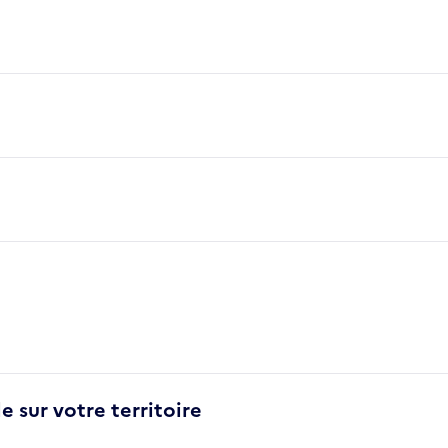
e sur votre territoire