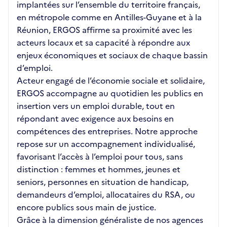
implantées sur l’ensemble du territoire français,
en métropole comme en Antilles-Guyane et à la
Réunion, ERGOS affirme sa proximité avec les
acteurs locaux et sa capacité à répondre aux
enjeux économiques et sociaux de chaque bassin
d’emploi.
Acteur engagé de l’économie sociale et solidaire,
ERGOS accompagne au quotidien les publics en
insertion vers un emploi durable, tout en
répondant avec exigence aux besoins en
compétences des entreprises. Notre approche
repose sur un accompagnement individualisé,
favorisant l’accès à l’emploi pour tous, sans
distinction : femmes et hommes, jeunes et
seniors, personnes en situation de handicap,
demandeurs d’emploi, allocataires du RSA, ou
encore publics sous main de justice.
Grâce à la dimension généraliste de nos agences