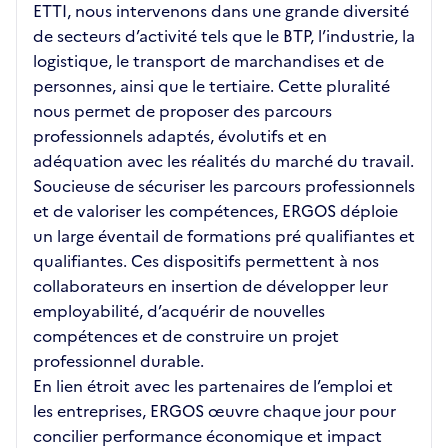
ETTI, nous intervenons dans une grande diversité
de secteurs d’activité tels que le BTP, l’industrie, la
logistique, le transport de marchandises et de
personnes, ainsi que le tertiaire. Cette pluralité
nous permet de proposer des parcours
professionnels adaptés, évolutifs et en
adéquation avec les réalités du marché du travail.
Soucieuse de sécuriser les parcours professionnels
et de valoriser les compétences, ERGOS déploie
un large éventail de formations pré qualifiantes et
qualifiantes. Ces dispositifs permettent à nos
collaborateurs en insertion de développer leur
employabilité, d’acquérir de nouvelles
compétences et de construire un projet
professionnel durable.
En lien étroit avec les partenaires de l’emploi et
les entreprises, ERGOS œuvre chaque jour pour
concilier performance économique et impact