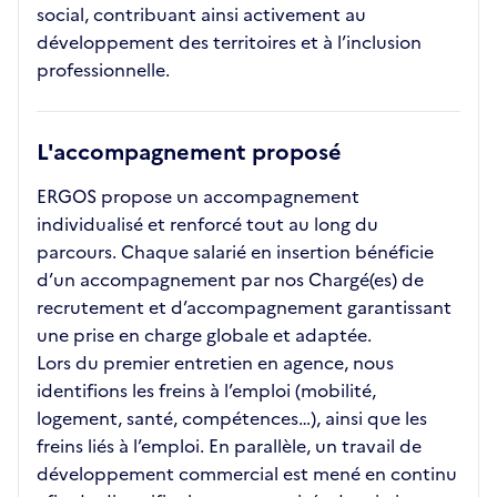
social, contribuant ainsi activement au
développement des territoires et à l’inclusion
professionnelle.
L'accompagnement proposé
ERGOS propose un accompagnement
individualisé et renforcé tout au long du
parcours. Chaque salarié en insertion bénéficie
d’un accompagnement par nos Chargé(es) de
recrutement et d’accompagnement garantissant
une prise en charge globale et adaptée.
Lors du premier entretien en agence, nous
identifions les freins à l’emploi (mobilité,
logement, santé, compétences…), ainsi que les
freins liés à l’emploi. En parallèle, un travail de
développement commercial est mené en continu