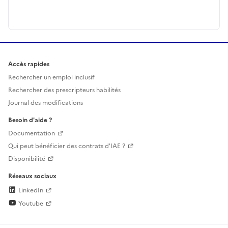
Accès rapides
Rechercher un emploi inclusif
Rechercher des prescripteurs habilités
Journal des modifications
Besoin d'aide ?
Documentation
Qui peut bénéficier des contrats d'IAE ?
Disponibilité
Réseaux sociaux
LinkedIn
Youtube