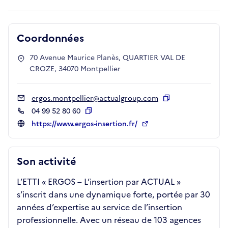
Coordonnées
70 Avenue Maurice Planès, QUARTIER VAL DE
CROZE, 34070 Montpellier
ergos.montpellier@actualgroup.com
Copier
04 99 52 80 60
Copier
https://www.ergos-insertion.fr/
Son activité
L’ETTI « ERGOS – L’insertion par ACTUAL »
s’inscrit dans une dynamique forte, portée par 30
années d’expertise au service de l’insertion
professionnelle. Avec un réseau de 103 agences