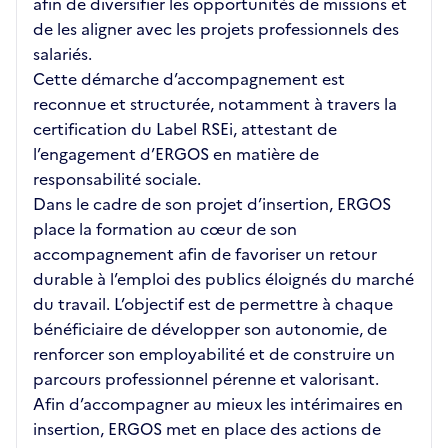
afin de diversifier les opportunités de missions et
de les aligner avec les projets professionnels des
salariés.
Cette démarche d’accompagnement est
reconnue et structurée, notamment à travers la
certification du Label RSEi, attestant de
l’engagement d’ERGOS en matière de
responsabilité sociale.
Dans le cadre de son projet d’insertion, ERGOS
place la formation au cœur de son
accompagnement afin de favoriser un retour
durable à l’emploi des publics éloignés du marché
du travail. L’objectif est de permettre à chaque
bénéficiaire de développer son autonomie, de
renforcer son employabilité et de construire un
parcours professionnel pérenne et valorisant.
Afin d’accompagner au mieux les intérimaires en
insertion, ERGOS met en place des actions de