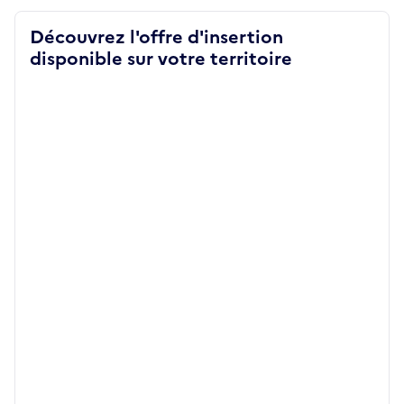
Découvrez l'offre d'insertion
disponible sur votre territoire