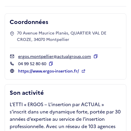
Coordonnées
70 Avenue Maurice Planès, QUARTIER VAL DE
CROZE, 34070 Montpellier
ergos.montpellier@actualgroup.com
Copier
04 99 52 80 60
Copier
https://www.ergos-insertion.fr/
Son activité
L’ETTI « ERGOS – L’insertion par ACTUAL »
s’inscrit dans une dynamique forte, portée par 30
années d’expertise au service de l’insertion
professionnelle. Avec un réseau de 103 agences