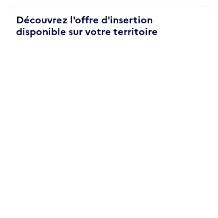
Découvrez l'offre d'insertion
disponible sur votre territoire