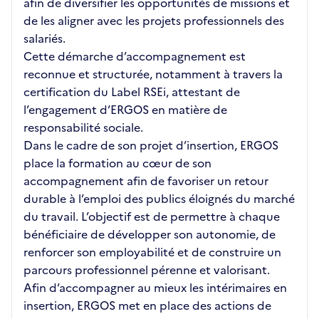
afin de diversifier les opportunités de missions et
de les aligner avec les projets professionnels des
salariés.
Cette démarche d’accompagnement est
reconnue et structurée, notamment à travers la
certification du Label RSEi, attestant de
l’engagement d’ERGOS en matière de
responsabilité sociale.
Dans le cadre de son projet d’insertion, ERGOS
place la formation au cœur de son
accompagnement afin de favoriser un retour
durable à l’emploi des publics éloignés du marché
du travail. L’objectif est de permettre à chaque
bénéficiaire de développer son autonomie, de
renforcer son employabilité et de construire un
parcours professionnel pérenne et valorisant.
Afin d’accompagner au mieux les intérimaires en
insertion, ERGOS met en place des actions de