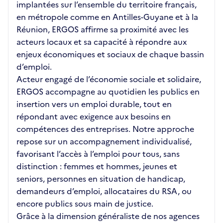
implantées sur l’ensemble du territoire français,
en métropole comme en Antilles-Guyane et à la
Réunion, ERGOS affirme sa proximité avec les
acteurs locaux et sa capacité à répondre aux
enjeux économiques et sociaux de chaque bassin
d’emploi.
Acteur engagé de l’économie sociale et solidaire,
ERGOS accompagne au quotidien les publics en
insertion vers un emploi durable, tout en
répondant avec exigence aux besoins en
compétences des entreprises. Notre approche
repose sur un accompagnement individualisé,
favorisant l’accès à l’emploi pour tous, sans
distinction : femmes et hommes, jeunes et
seniors, personnes en situation de handicap,
demandeurs d’emploi, allocataires du RSA, ou
encore publics sous main de justice.
Grâce à la dimension généraliste de nos agences