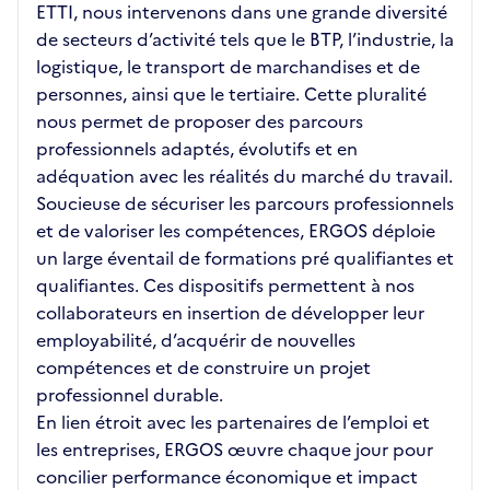
ETTI, nous intervenons dans une grande diversité
de secteurs d’activité tels que le BTP, l’industrie, la
logistique, le transport de marchandises et de
personnes, ainsi que le tertiaire. Cette pluralité
nous permet de proposer des parcours
professionnels adaptés, évolutifs et en
adéquation avec les réalités du marché du travail.
Soucieuse de sécuriser les parcours professionnels
et de valoriser les compétences, ERGOS déploie
un large éventail de formations pré qualifiantes et
qualifiantes. Ces dispositifs permettent à nos
collaborateurs en insertion de développer leur
employabilité, d’acquérir de nouvelles
compétences et de construire un projet
professionnel durable.
En lien étroit avec les partenaires de l’emploi et
les entreprises, ERGOS œuvre chaque jour pour
concilier performance économique et impact