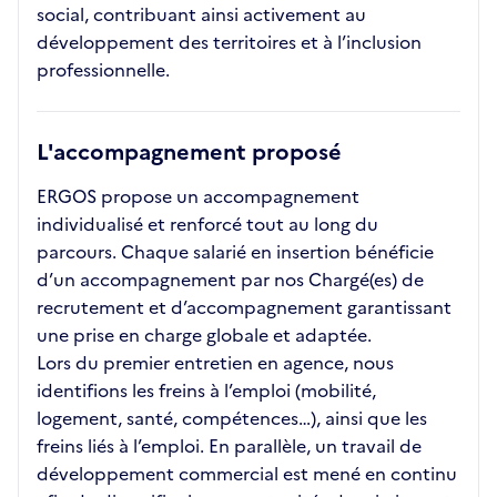
social, contribuant ainsi activement au
développement des territoires et à l’inclusion
professionnelle.
L'accompagnement proposé
ERGOS propose un accompagnement
individualisé et renforcé tout au long du
parcours. Chaque salarié en insertion bénéficie
d’un accompagnement par nos Chargé(es) de
recrutement et d’accompagnement garantissant
une prise en charge globale et adaptée.
Lors du premier entretien en agence, nous
identifions les freins à l’emploi (mobilité,
logement, santé, compétences…), ainsi que les
freins liés à l’emploi. En parallèle, un travail de
développement commercial est mené en continu