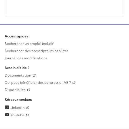
Accès rapides
Rechercher un emploi inclusif
Rechercher des prescripteurs habilités
Journal des modifications
Besoin d'aide ?
Documentation
Qui peut bénéficier des contrats d'IAE ?
Disponibilité
Réseaux sociaux
LinkedIn
Youtube