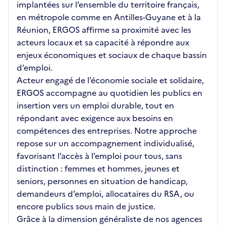
implantées sur l’ensemble du territoire français,
en métropole comme en Antilles-Guyane et à la
Réunion, ERGOS affirme sa proximité avec les
acteurs locaux et sa capacité à répondre aux
enjeux économiques et sociaux de chaque bassin
d’emploi.
Acteur engagé de l’économie sociale et solidaire,
ERGOS accompagne au quotidien les publics en
insertion vers un emploi durable, tout en
répondant avec exigence aux besoins en
compétences des entreprises. Notre approche
repose sur un accompagnement individualisé,
favorisant l’accès à l’emploi pour tous, sans
distinction : femmes et hommes, jeunes et
seniors, personnes en situation de handicap,
demandeurs d’emploi, allocataires du RSA, ou
encore publics sous main de justice.
Grâce à la dimension généraliste de nos agences