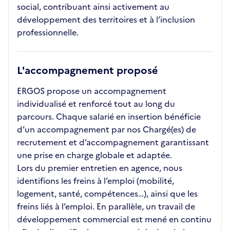
social, contribuant ainsi activement au
développement des territoires et à l’inclusion
professionnelle.
L'accompagnement proposé
ERGOS propose un accompagnement
individualisé et renforcé tout au long du
parcours. Chaque salarié en insertion bénéficie
d’un accompagnement par nos Chargé(es) de
recrutement et d’accompagnement garantissant
une prise en charge globale et adaptée.
Lors du premier entretien en agence, nous
identifions les freins à l’emploi (mobilité,
logement, santé, compétences…), ainsi que les
freins liés à l’emploi. En parallèle, un travail de
développement commercial est mené en continu