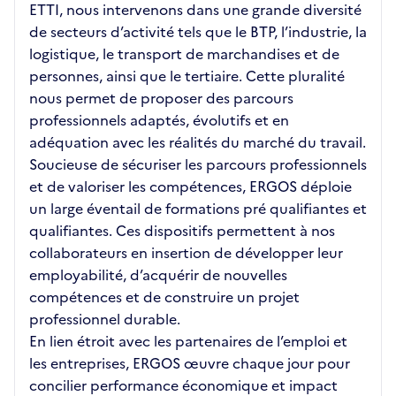
ETTI, nous intervenons dans une grande diversité
de secteurs d’activité tels que le BTP, l’industrie, la
logistique, le transport de marchandises et de
personnes, ainsi que le tertiaire. Cette pluralité
nous permet de proposer des parcours
professionnels adaptés, évolutifs et en
adéquation avec les réalités du marché du travail.
Soucieuse de sécuriser les parcours professionnels
et de valoriser les compétences, ERGOS déploie
un large éventail de formations pré qualifiantes et
qualifiantes. Ces dispositifs permettent à nos
collaborateurs en insertion de développer leur
employabilité, d’acquérir de nouvelles
compétences et de construire un projet
professionnel durable.
En lien étroit avec les partenaires de l’emploi et
les entreprises, ERGOS œuvre chaque jour pour
concilier performance économique et impact