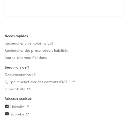
Accès rapides
Rechercher un emploi inclusif
Rechercher des prescripteurs habilités
Journal des modifications
Besoin d'aide ?
Documentation
Qui peut bénéficier des contrats d'IAE ?
Disponibilité
Réseaux sociaux
LinkedIn
Youtube