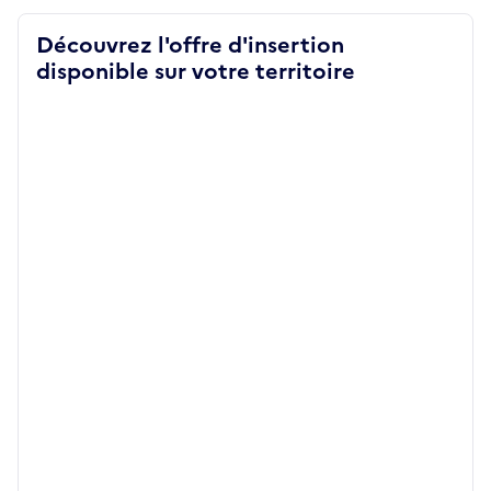
Découvrez l'offre d'insertion
disponible sur votre territoire