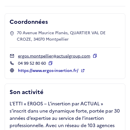
Coordonnées
70 Avenue Maurice Planès, QUARTIER VAL DE
CROZE, 34070 Montpellier
ergos.montpellier@actualgroup.com
Copier
04 99 52 80 60
Copier
https://www.ergos-insertion.fr/
Son activité
L’ETTI « ERGOS – L’insertion par ACTUAL »
s’inscrit dans une dynamique forte, portée par 30
années d’expertise au service de l’insertion
professionnelle. Avec un réseau de 103 agences