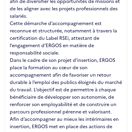
afin de diversifier les opportunités de missions et
de les aligner avec les projets professionnels des
salariés.
Cette démarche d’accompagnement est
reconnue et structurée, notamment à travers la
certification du Label RSEi, attestant de
l’engagement d’ERGOS en matière de
responsabilité sociale.
Dans le cadre de son projet d’insertion, ERGOS
place la formation au cœur de son
accompagnement afin de favoriser un retour
durable à l’emploi des publics éloignés du marché
du travail. L’objectif est de permettre à chaque
bénéficiaire de développer son autonomie, de
renforcer son employabilité et de construire un
parcours professionnel pérenne et valorisant.
Afin d’accompagner au mieux les intérimaires en
insertion, ERGOS met en place des actions de