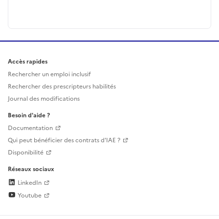
Accès rapides
Rechercher un emploi inclusif
Rechercher des prescripteurs habilités
Journal des modifications
Besoin d'aide ?
Documentation
Qui peut bénéficier des contrats d'IAE ?
Disponibilité
Réseaux sociaux
LinkedIn
Youtube