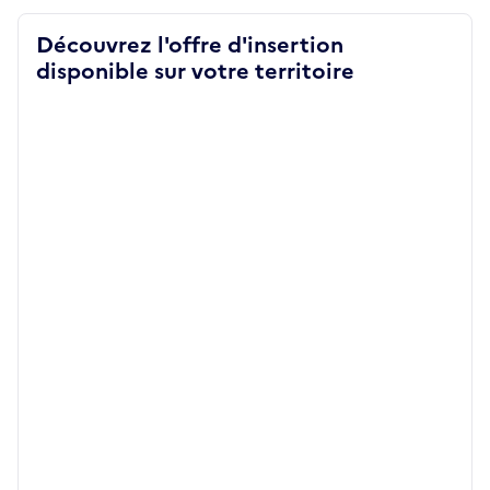
Découvrez l'offre d'insertion
disponible sur votre territoire