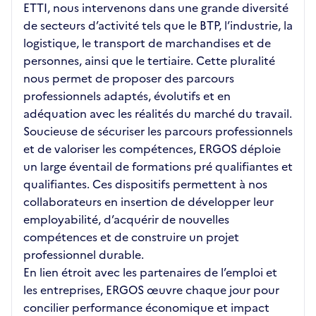
ETTI, nous intervenons dans une grande diversité
de secteurs d’activité tels que le BTP, l’industrie, la
logistique, le transport de marchandises et de
personnes, ainsi que le tertiaire. Cette pluralité
nous permet de proposer des parcours
professionnels adaptés, évolutifs et en
adéquation avec les réalités du marché du travail.
Soucieuse de sécuriser les parcours professionnels
et de valoriser les compétences, ERGOS déploie
un large éventail de formations pré qualifiantes et
qualifiantes. Ces dispositifs permettent à nos
collaborateurs en insertion de développer leur
employabilité, d’acquérir de nouvelles
compétences et de construire un projet
professionnel durable.
En lien étroit avec les partenaires de l’emploi et
les entreprises, ERGOS œuvre chaque jour pour
concilier performance économique et impact