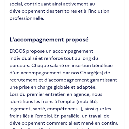
social, contribuant ainsi activement au
développement des territoires et à l’inclusion
professionnelle.
L'accompagnement proposé
ERGOS propose un accompagnement
individualisé et renforcé tout au long du
parcours. Chaque salarié en insertion bénéficie
d’un accompagnement par nos Chargé(es) de
recrutement et d’accompagnement garantissant
une prise en charge globale et adaptée.
Lors du premier entretien en agence, nous
identifions les freins à l’emploi (mobilité,
logement, santé, compétences…), ainsi que les
freins liés à l’emploi. En parallèle, un travail de
développement commercial est mené en continu