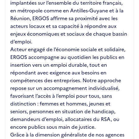
implantées sur l’ensemble du territoire français,
en métropole comme en Antilles-Guyane et à la
Réunion, ERGOS affirme sa proximité avec les
acteurs locaux et sa capacité à répondre aux
enjeux économiques et sociaux de chaque bassin
d’emploi.
Acteur engagé de l’économie sociale et solidaire,
ERGOS accompagne au quotidien les publics en
insertion vers un emploi durable, tout en
répondant avec exigence aux besoins en
compétences des entreprises. Notre approche
repose sur un accompagnement individualisé,
favorisant l’accès à l’emploi pour tous, sans
distinction : femmes et hommes, jeunes et
seniors, personnes en situation de handicap,
demandeurs d’emploi, allocataires du RSA, ou
encore publics sous main de justice.
Grâce à la dimension généraliste de nos agences