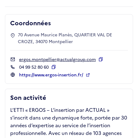
Coordonnées
70 Avenue Maurice Planès, QUARTIER VAL DE
CROZE, 34070 Montpellier
ergos.montpellier@actualgroup.com
Copier
04 99 52 80 60
Copier
https://www.ergos-insertion.fr/
Son activité
L’ETTI « ERGOS – L’insertion par ACTUAL »
s’inscrit dans une dynamique forte, portée par 30
années d’expertise au service de l’insertion
professionnelle. Avec un réseau de 103 agences