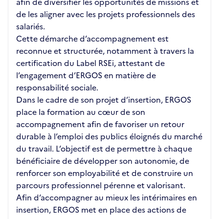
afin de diversifier les opportunités de missions et
de les aligner avec les projets professionnels des
salariés.
Cette démarche d’accompagnement est
reconnue et structurée, notamment à travers la
certification du Label RSEi, attestant de
l’engagement d’ERGOS en matière de
responsabilité sociale.
Dans le cadre de son projet d’insertion, ERGOS
place la formation au cœur de son
accompagnement afin de favoriser un retour
durable à l’emploi des publics éloignés du marché
du travail. L’objectif est de permettre à chaque
bénéficiaire de développer son autonomie, de
renforcer son employabilité et de construire un
parcours professionnel pérenne et valorisant.
Afin d’accompagner au mieux les intérimaires en
insertion, ERGOS met en place des actions de