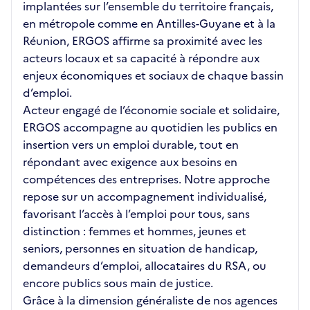
implantées sur l’ensemble du territoire français,
en métropole comme en Antilles-Guyane et à la
Réunion, ERGOS affirme sa proximité avec les
acteurs locaux et sa capacité à répondre aux
enjeux économiques et sociaux de chaque bassin
d’emploi.
Acteur engagé de l’économie sociale et solidaire,
ERGOS accompagne au quotidien les publics en
insertion vers un emploi durable, tout en
répondant avec exigence aux besoins en
compétences des entreprises. Notre approche
repose sur un accompagnement individualisé,
favorisant l’accès à l’emploi pour tous, sans
distinction : femmes et hommes, jeunes et
seniors, personnes en situation de handicap,
demandeurs d’emploi, allocataires du RSA, ou
encore publics sous main de justice.
Grâce à la dimension généraliste de nos agences