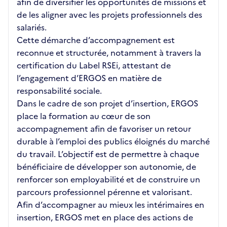
afin de diversifier les opportunités de missions et
de les aligner avec les projets professionnels des
salariés.
Cette démarche d’accompagnement est
reconnue et structurée, notamment à travers la
certification du Label RSEi, attestant de
l’engagement d’ERGOS en matière de
responsabilité sociale.
Dans le cadre de son projet d’insertion, ERGOS
place la formation au cœur de son
accompagnement afin de favoriser un retour
durable à l’emploi des publics éloignés du marché
du travail. L’objectif est de permettre à chaque
bénéficiaire de développer son autonomie, de
renforcer son employabilité et de construire un
parcours professionnel pérenne et valorisant.
Afin d’accompagner au mieux les intérimaires en
insertion, ERGOS met en place des actions de