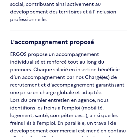
social, contribuant ainsi activement au
développement des territoires et à l’inclusion
professionnelle.
L'accompagnement proposé
ERGOS propose un accompagnement
individualisé et renforcé tout au long du
parcours. Chaque salarié en insertion bénéficie
d’un accompagnement par nos Chargé(es) de
recrutement et d’accompagnement garantissant
une prise en charge globale et adaptée.
Lors du premier entretien en agence, nous
identifions les freins à l’emploi (mobilité,
logement, santé, compétences…), ainsi que les
freins liés à l’emploi. En parallèle, un travail de
développement commercial est mené en continu