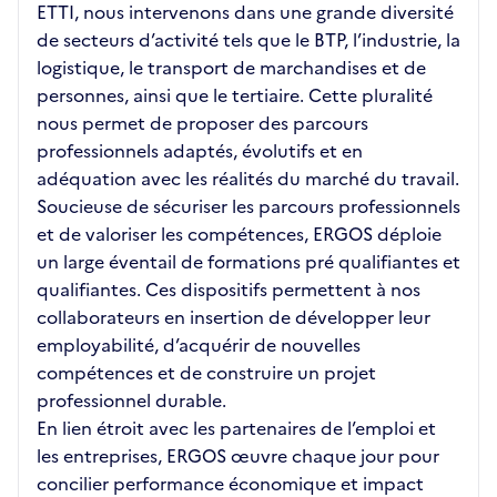
ETTI, nous intervenons dans une grande diversité
de secteurs d’activité tels que le BTP, l’industrie, la
logistique, le transport de marchandises et de
personnes, ainsi que le tertiaire. Cette pluralité
nous permet de proposer des parcours
professionnels adaptés, évolutifs et en
adéquation avec les réalités du marché du travail.
Soucieuse de sécuriser les parcours professionnels
et de valoriser les compétences, ERGOS déploie
un large éventail de formations pré qualifiantes et
qualifiantes. Ces dispositifs permettent à nos
collaborateurs en insertion de développer leur
employabilité, d’acquérir de nouvelles
compétences et de construire un projet
professionnel durable.
En lien étroit avec les partenaires de l’emploi et
les entreprises, ERGOS œuvre chaque jour pour
concilier performance économique et impact