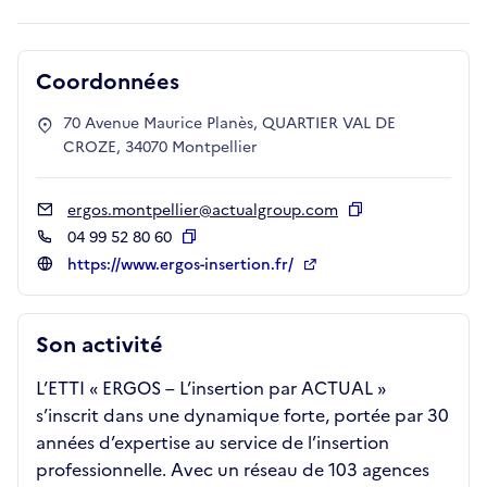
Coordonnées
70 Avenue Maurice Planès, QUARTIER VAL DE
CROZE, 34070 Montpellier
ergos.montpellier@actualgroup.com
Copier
04 99 52 80 60
Copier
https://www.ergos-insertion.fr/
Son activité
L’ETTI « ERGOS – L’insertion par ACTUAL »
s’inscrit dans une dynamique forte, portée par 30
années d’expertise au service de l’insertion
professionnelle. Avec un réseau de 103 agences