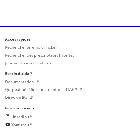
Accès rapides
Rechercher un emploi inclusif
Rechercher des prescripteurs habilités
Journal des modifications
Besoin d'aide ?
Documentation
Qui peut bénéficier des contrats d'IAE ?
Disponibilité
Réseaux sociaux
LinkedIn
Youtube