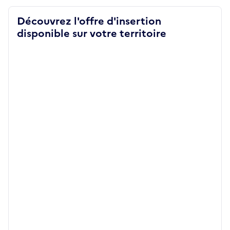
Découvrez l'offre d'insertion
disponible sur votre territoire