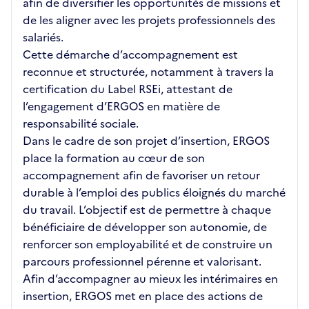
afin de diversifier les opportunités de missions et
de les aligner avec les projets professionnels des
salariés.
Cette démarche d’accompagnement est
reconnue et structurée, notamment à travers la
certification du Label RSEi, attestant de
l’engagement d’ERGOS en matière de
responsabilité sociale.
Dans le cadre de son projet d’insertion, ERGOS
place la formation au cœur de son
accompagnement afin de favoriser un retour
durable à l’emploi des publics éloignés du marché
du travail. L’objectif est de permettre à chaque
bénéficiaire de développer son autonomie, de
renforcer son employabilité et de construire un
parcours professionnel pérenne et valorisant.
Afin d’accompagner au mieux les intérimaires en
insertion, ERGOS met en place des actions de