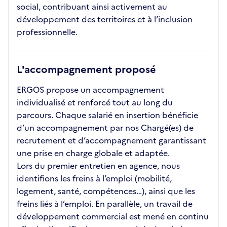
social, contribuant ainsi activement au
développement des territoires et à l’inclusion
professionnelle.
L'accompagnement proposé
ERGOS propose un accompagnement
individualisé et renforcé tout au long du
parcours. Chaque salarié en insertion bénéficie
d’un accompagnement par nos Chargé(es) de
recrutement et d’accompagnement garantissant
une prise en charge globale et adaptée.
Lors du premier entretien en agence, nous
identifions les freins à l’emploi (mobilité,
logement, santé, compétences…), ainsi que les
freins liés à l’emploi. En parallèle, un travail de
développement commercial est mené en continu