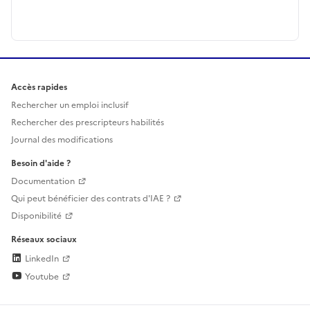
Accès rapides
Rechercher un emploi inclusif
Rechercher des prescripteurs habilités
Journal des modifications
Besoin d'aide ?
Documentation
Qui peut bénéficier des contrats d'IAE ?
Disponibilité
Réseaux sociaux
LinkedIn
Youtube