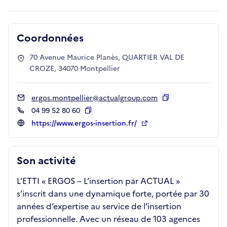
Coordonnées
70 Avenue Maurice Planès, QUARTIER VAL DE
CROZE, 34070 Montpellier
ergos.montpellier@actualgroup.com
Copier
04 99 52 80 60
Copier
https://www.ergos-insertion.fr/
Son activité
L’ETTI « ERGOS – L’insertion par ACTUAL »
s’inscrit dans une dynamique forte, portée par 30
années d’expertise au service de l’insertion
professionnelle. Avec un réseau de 103 agences