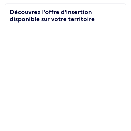
Découvrez l'offre d'insertion
disponible sur votre territoire