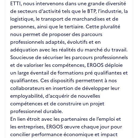
ETTI, nous intervenons dans une grande diversité
de secteurs d’activité tels que le BTP, l’industrie, la
logistique, le transport de marchandises et de
personnes, ainsi que le tertiaire. Cette pluralité
nous permet de proposer des parcours
professionnels adaptés, évolutifs et en
adéquation avec les réalités du marché du travail.
Soucieuse de sécuriser les parcours professionnels
et de valoriser les compétences, ERGOS déploie
un large éventail de formations pré qualifiantes et
qualifiantes. Ces dispositifs permettent à nos
collaborateurs en insertion de développer leur
employabilité, d’acquérir de nouvelles
compétences et de construire un projet
professionnel durable.
En lien étroit avec les partenaires de l’emploi et
les entreprises, ERGOS œuvre chaque jour pour
concilier performance économique et impact