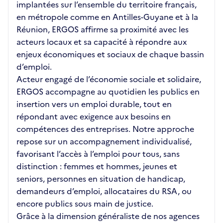
implantées sur l’ensemble du territoire français,
en métropole comme en Antilles-Guyane et à la
Réunion, ERGOS affirme sa proximité avec les
acteurs locaux et sa capacité à répondre aux
enjeux économiques et sociaux de chaque bassin
d’emploi.
Acteur engagé de l’économie sociale et solidaire,
ERGOS accompagne au quotidien les publics en
insertion vers un emploi durable, tout en
répondant avec exigence aux besoins en
compétences des entreprises. Notre approche
repose sur un accompagnement individualisé,
favorisant l’accès à l’emploi pour tous, sans
distinction : femmes et hommes, jeunes et
seniors, personnes en situation de handicap,
demandeurs d’emploi, allocataires du RSA, ou
encore publics sous main de justice.
Grâce à la dimension généraliste de nos agences