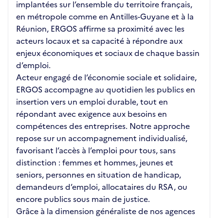
implantées sur l’ensemble du territoire français,
en métropole comme en Antilles-Guyane et à la
Réunion, ERGOS affirme sa proximité avec les
acteurs locaux et sa capacité à répondre aux
enjeux économiques et sociaux de chaque bassin
d’emploi.
Acteur engagé de l’économie sociale et solidaire,
ERGOS accompagne au quotidien les publics en
insertion vers un emploi durable, tout en
répondant avec exigence aux besoins en
compétences des entreprises. Notre approche
repose sur un accompagnement individualisé,
favorisant l’accès à l’emploi pour tous, sans
distinction : femmes et hommes, jeunes et
seniors, personnes en situation de handicap,
demandeurs d’emploi, allocataires du RSA, ou
encore publics sous main de justice.
Grâce à la dimension généraliste de nos agences