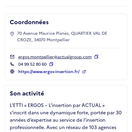
Coordonnées
70 Avenue Maurice Planès, QUARTIER VAL DE
CROZE, 34070 Montpellier
ergos.montpellier@actualgroup.com
Copier
04 99 52 80 60
Copier
https://www.ergos-insertion.fr/
Son activité
L’ETTI « ERGOS – L’insertion par ACTUAL »
s’inscrit dans une dynamique forte, portée par 30
années d’expertise au service de l’insertion
professionnelle. Avec un réseau de 103 agences