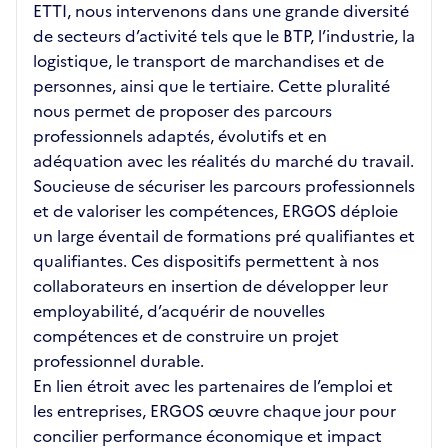
ETTI, nous intervenons dans une grande diversité
de secteurs d’activité tels que le BTP, l’industrie, la
logistique, le transport de marchandises et de
personnes, ainsi que le tertiaire. Cette pluralité
nous permet de proposer des parcours
professionnels adaptés, évolutifs et en
adéquation avec les réalités du marché du travail.
Soucieuse de sécuriser les parcours professionnels
et de valoriser les compétences, ERGOS déploie
un large éventail de formations pré qualifiantes et
qualifiantes. Ces dispositifs permettent à nos
collaborateurs en insertion de développer leur
employabilité, d’acquérir de nouvelles
compétences et de construire un projet
professionnel durable.
En lien étroit avec les partenaires de l’emploi et
les entreprises, ERGOS œuvre chaque jour pour
concilier performance économique et impact