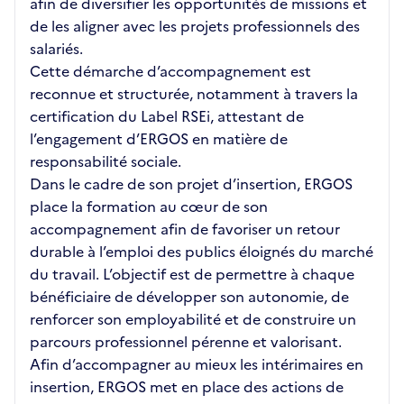
afin de diversifier les opportunités de missions et
de les aligner avec les projets professionnels des
salariés.
Cette démarche d’accompagnement est
reconnue et structurée, notamment à travers la
certification du Label RSEi, attestant de
l’engagement d’ERGOS en matière de
responsabilité sociale.
Dans le cadre de son projet d’insertion, ERGOS
place la formation au cœur de son
accompagnement afin de favoriser un retour
durable à l’emploi des publics éloignés du marché
du travail. L’objectif est de permettre à chaque
bénéficiaire de développer son autonomie, de
renforcer son employabilité et de construire un
parcours professionnel pérenne et valorisant.
Afin d’accompagner au mieux les intérimaires en
insertion, ERGOS met en place des actions de