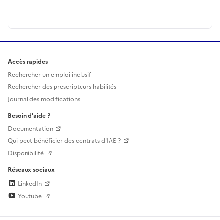
Accès rapides
Rechercher un emploi inclusif
Rechercher des prescripteurs habilités
Journal des modifications
Besoin d'aide ?
Documentation
Qui peut bénéficier des contrats d'IAE ?
Disponibilité
Réseaux sociaux
LinkedIn
Youtube