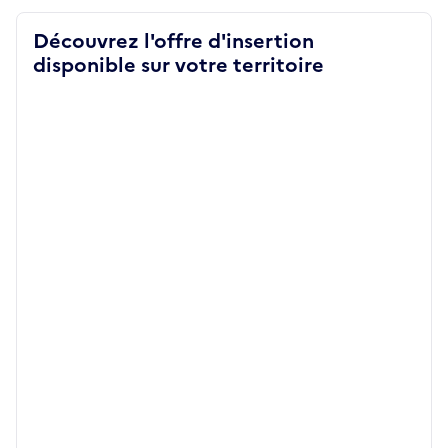
Découvrez l'offre d'insertion
disponible sur votre territoire