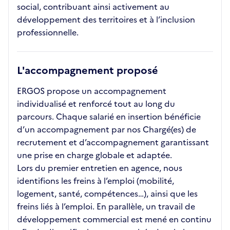
social, contribuant ainsi activement au
développement des territoires et à l’inclusion
professionnelle.
L'accompagnement proposé
ERGOS propose un accompagnement
individualisé et renforcé tout au long du
parcours. Chaque salarié en insertion bénéficie
d’un accompagnement par nos Chargé(es) de
recrutement et d’accompagnement garantissant
une prise en charge globale et adaptée.
Lors du premier entretien en agence, nous
identifions les freins à l’emploi (mobilité,
logement, santé, compétences…), ainsi que les
freins liés à l’emploi. En parallèle, un travail de
développement commercial est mené en continu