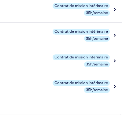
Contrat de mission intérimaire
35h/semaine
Contrat de mission intérimaire
35h/semaine
Contrat de mission intérimaire
35h/semaine
Contrat de mission intérimaire
35h/semaine