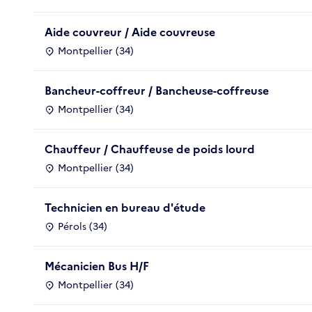
Aide couvreur / Aide couvreuse
Montpellier (34)
Bancheur-coffreur / Bancheuse-coffreuse
Montpellier (34)
Chauffeur / Chauffeuse de poids lourd
Montpellier (34)
Technicien en bureau d'étude
Pérols (34)
Mécanicien Bus H/F
Montpellier (34)