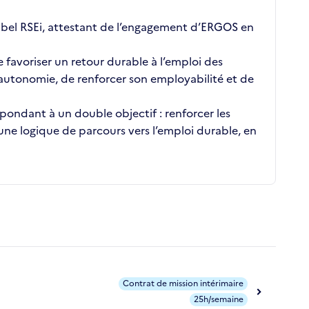
bel RSEi, attestant de l’engagement d’ERGOS en
favoriser un retour durable à l’emploi des
 autonomie, de renforcer son employabilité et de
pondant à un double objectif : renforcer les
 une logique de parcours vers l’emploi durable, en
Contrat de mission intérimaire
25h/semaine