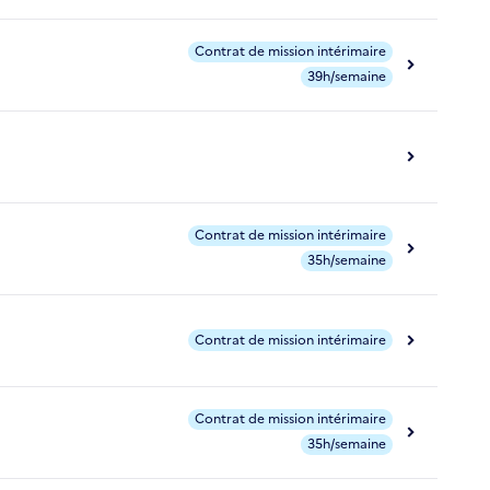
Contrat de mission intérimaire
39h/semaine
Contrat de mission intérimaire
35h/semaine
Contrat de mission intérimaire
Contrat de mission intérimaire
35h/semaine