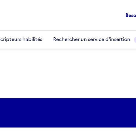
Beso
cripteurs habilités
Rechercher un service d'insertion