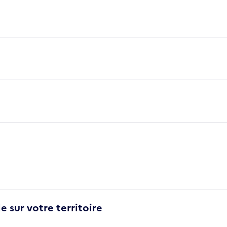
e sur votre territoire