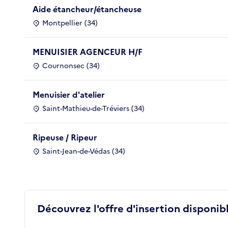
Aide étancheur/étancheuse
Montpellier (34)
MENUISIER AGENCEUR H/F
Cournonsec (34)
Menuisier d'atelier
Saint-Mathieu-de-Tréviers (34)
Ripeuse / Ripeur
Saint-Jean-de-Védas (34)
Découvrez l'offre d'insertion disponibl