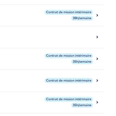
Contrat de mission intérimaire
39h/semaine
Contrat de mission intérimaire
35h/semaine
Contrat de mission intérimaire
Contrat de mission intérimaire
35h/semaine