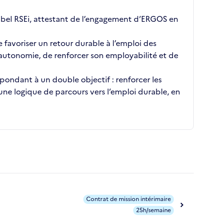
bel RSEi, attestant de l’engagement d’ERGOS en
favoriser un retour durable à l’emploi des
 autonomie, de renforcer son employabilité et de
pondant à un double objectif : renforcer les
 une logique de parcours vers l’emploi durable, en
Contrat de mission intérimaire
25h/semaine