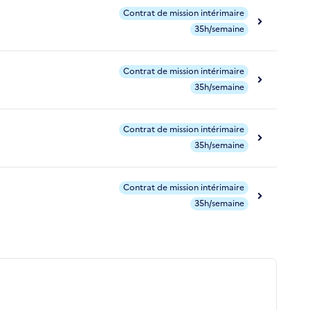
Contrat de mission intérimaire
35h/semaine
Contrat de mission intérimaire
35h/semaine
Contrat de mission intérimaire
35h/semaine
Contrat de mission intérimaire
35h/semaine