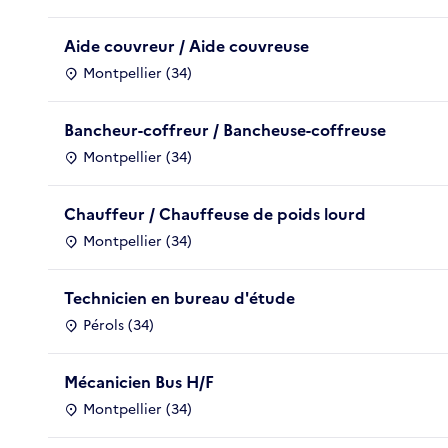
Aide couvreur / Aide couvreuse
Montpellier (34)
Bancheur-coffreur / Bancheuse-coffreuse
Montpellier (34)
Chauffeur / Chauffeuse de poids lourd
Montpellier (34)
Technicien en bureau d'étude
Pérols (34)
Mécanicien Bus H/F
Montpellier (34)