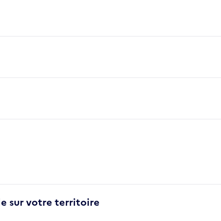
e sur votre territoire