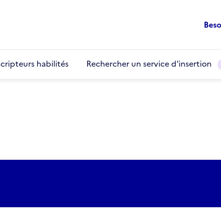
Beso
cripteurs habilités
Rechercher un service d'insertion