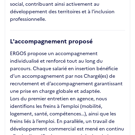
social, contribuant ainsi activement au
développement des territoires et à l’inclusion
professionnelle.
L'accompagnement proposé
ERGOS propose un accompagnement
individualisé et renforcé tout au long du
parcours. Chaque salarié en insertion bénéficie
d’un accompagnement par nos Chargé(es) de
recrutement et d’accompagnement garantissant
une prise en charge globale et adaptée.
Lors du premier entretien en agence, nous
identifions les freins à l’emploi (mobilité,
logement, santé, compétences…), ainsi que les
freins liés à l’emploi. En parallèle, un travail de
développement commercial est mené en continu