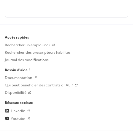
Accès rapides
Rechercher un emploi inclusif
Rechercher des prescripteurs habilités
Journal des modifications
Besoin d'aide ?
Documentation
Qui peut bénéficier des contrats d'IAE ?
Disponibilité
Réseaux sociaux
LinkedIn
Youtube