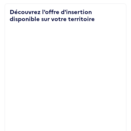
Découvrez l'offre d'insertion
disponible sur votre territoire