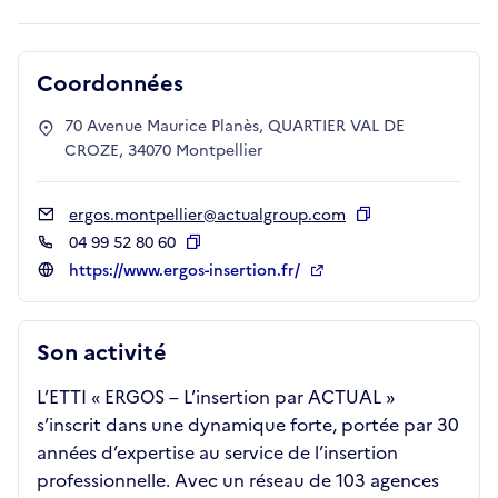
Coordonnées
70 Avenue Maurice Planès, QUARTIER VAL DE
CROZE, 34070 Montpellier
ergos.montpellier@actualgroup.com
Copier
04 99 52 80 60
Copier
https://www.ergos-insertion.fr/
Son activité
L’ETTI « ERGOS – L’insertion par ACTUAL »
s’inscrit dans une dynamique forte, portée par 30
années d’expertise au service de l’insertion
professionnelle. Avec un réseau de 103 agences