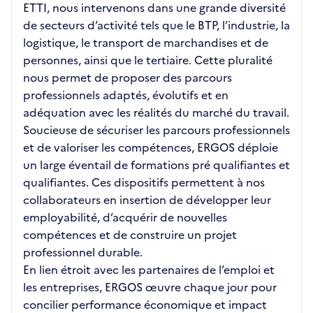
ETTI, nous intervenons dans une grande diversité
de secteurs d’activité tels que le BTP, l’industrie, la
logistique, le transport de marchandises et de
personnes, ainsi que le tertiaire. Cette pluralité
nous permet de proposer des parcours
professionnels adaptés, évolutifs et en
adéquation avec les réalités du marché du travail.
Soucieuse de sécuriser les parcours professionnels
et de valoriser les compétences, ERGOS déploie
un large éventail de formations pré qualifiantes et
qualifiantes. Ces dispositifs permettent à nos
collaborateurs en insertion de développer leur
employabilité, d’acquérir de nouvelles
compétences et de construire un projet
professionnel durable.
En lien étroit avec les partenaires de l’emploi et
les entreprises, ERGOS œuvre chaque jour pour
concilier performance économique et impact