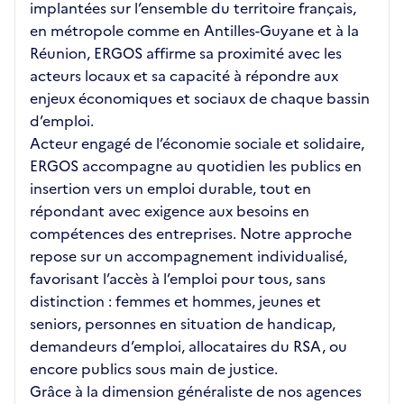
implantées sur l’ensemble du territoire français,
en métropole comme en Antilles-Guyane et à la
Réunion, ERGOS affirme sa proximité avec les
acteurs locaux et sa capacité à répondre aux
enjeux économiques et sociaux de chaque bassin
d’emploi.
Acteur engagé de l’économie sociale et solidaire,
ERGOS accompagne au quotidien les publics en
insertion vers un emploi durable, tout en
répondant avec exigence aux besoins en
compétences des entreprises. Notre approche
repose sur un accompagnement individualisé,
favorisant l’accès à l’emploi pour tous, sans
distinction : femmes et hommes, jeunes et
seniors, personnes en situation de handicap,
demandeurs d’emploi, allocataires du RSA, ou
encore publics sous main de justice.
Grâce à la dimension généraliste de nos agences