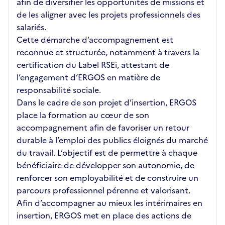
afin de diversifier les opportunités de missions et
de les aligner avec les projets professionnels des
salariés.
Cette démarche d’accompagnement est
reconnue et structurée, notamment à travers la
certification du Label RSEi, attestant de
l’engagement d’ERGOS en matière de
responsabilité sociale.
Dans le cadre de son projet d’insertion, ERGOS
place la formation au cœur de son
accompagnement afin de favoriser un retour
durable à l’emploi des publics éloignés du marché
du travail. L’objectif est de permettre à chaque
bénéficiaire de développer son autonomie, de
renforcer son employabilité et de construire un
parcours professionnel pérenne et valorisant.
Afin d’accompagner au mieux les intérimaires en
insertion, ERGOS met en place des actions de