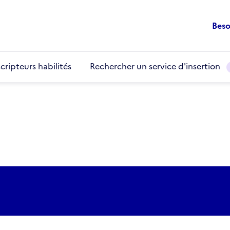
Beso
cripteurs habilités
Rechercher un service d'insertion