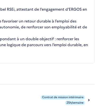
bel RSEi, attestant de l’engagement d’ERGOS en
favoriser un retour durable à l’emploi des
 autonomie, de renforcer son employabilité et de
pondant à un double objectif : renforcer les
 une logique de parcours vers l’emploi durable, en
Contrat de mission intérimaire
25h/semaine