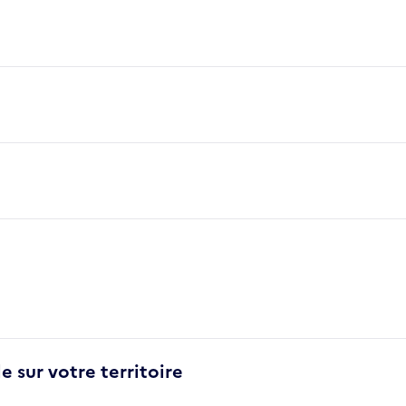
e sur votre territoire