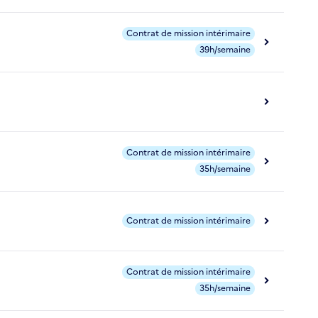
Contrat de mission intérimaire
39h/semaine
Contrat de mission intérimaire
35h/semaine
Contrat de mission intérimaire
Contrat de mission intérimaire
35h/semaine