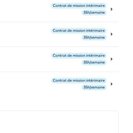
Contrat de mission intérimaire
35h/semaine
Contrat de mission intérimaire
35h/semaine
Contrat de mission intérimaire
35h/semaine
Contrat de mission intérimaire
35h/semaine