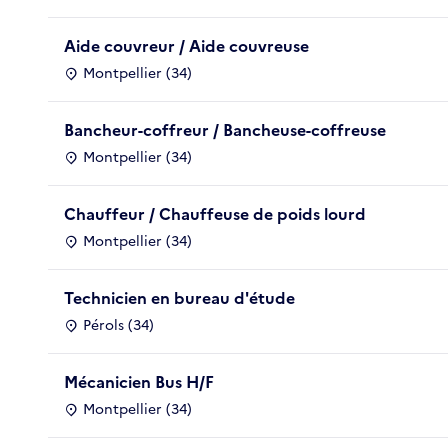
Aide couvreur / Aide couvreuse
Montpellier (34)
Bancheur-coffreur / Bancheuse-coffreuse
Montpellier (34)
Chauffeur / Chauffeuse de poids lourd
Montpellier (34)
Technicien en bureau d'étude
Pérols (34)
Mécanicien Bus H/F
Montpellier (34)