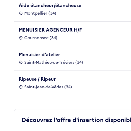
Aide étancheur/étancheuse
Montpellier (34)
MENUISIER AGENCEUR H/F
Cournonsec (34)
Menuisier d'atelier
Saint-Mathieu-de-Tréviers (34)
Ripeuse / Ripeur
Saint-Jean-de-Védas (34)
Découvrez l'offre d'insertion disponibl