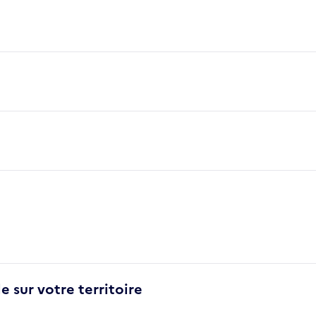
e sur votre territoire