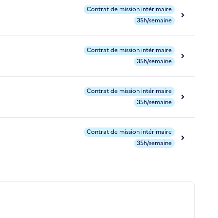
Contrat de mission intérimaire
35h/semaine
Contrat de mission intérimaire
35h/semaine
Contrat de mission intérimaire
35h/semaine
Contrat de mission intérimaire
35h/semaine