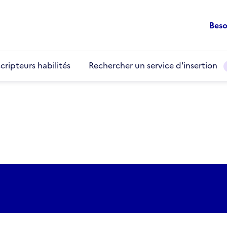
Beso
cripteurs habilités
Rechercher un service d'insertion