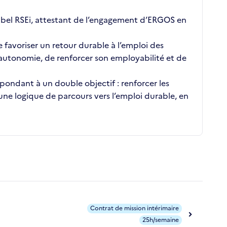
bel RSEi, attestant de l’engagement d’ERGOS en
favoriser un retour durable à l’emploi des
 autonomie, de renforcer son employabilité et de
pondant à un double objectif : renforcer les
 une logique de parcours vers l’emploi durable, en
Contrat de mission intérimaire
25h/semaine