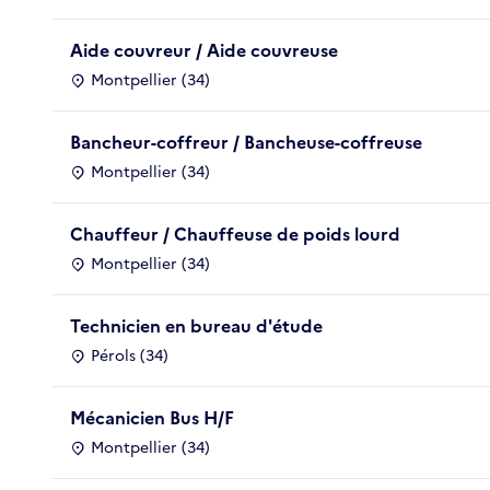
Aide couvreur / Aide couvreuse
Montpellier (34)
Bancheur-coffreur / Bancheuse-coffreuse
Montpellier (34)
Chauffeur / Chauffeuse de poids lourd
Montpellier (34)
Technicien en bureau d'étude
Pérols (34)
Mécanicien Bus H/F
Montpellier (34)