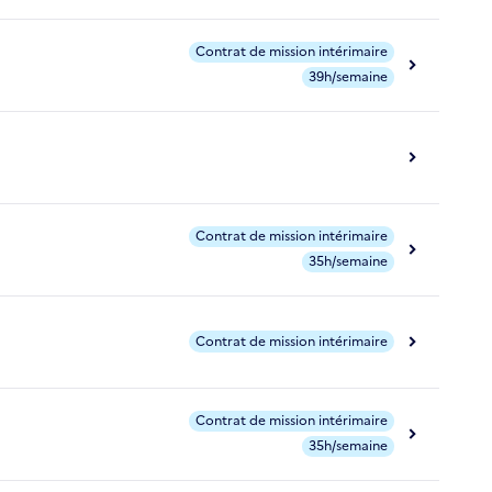
Contrat de mission intérimaire
39h/semaine
Contrat de mission intérimaire
35h/semaine
Contrat de mission intérimaire
Contrat de mission intérimaire
35h/semaine